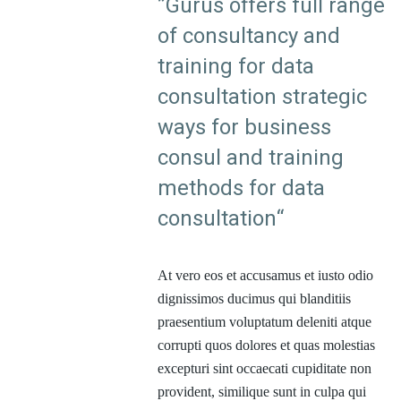
”Gurus offers full range
of consultancy and
training for data
consultation strategic
ways for business
consul and training
methods for data
consultation“
At vero eos et accusamus et iusto odio
dignissimos ducimus qui blanditiis
praesentium voluptatum deleniti atque
corrupti quos dolores et quas molestias
excepturi sint occaecati cupiditate non
provident, similique sunt in culpa qui