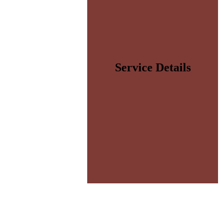
Service Details