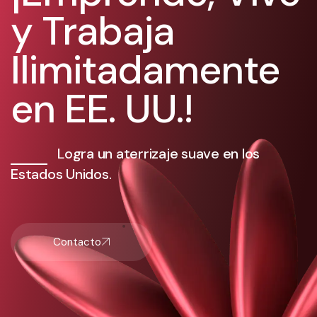
y Trabaja
Ilimitadamente
en EE. UU.!
Logra un aterrizaje suave en los
Estados Unidos.
Contacto