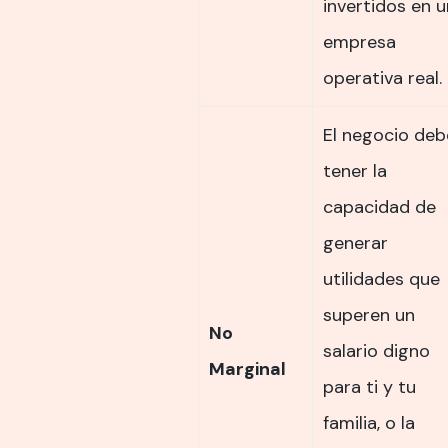
invertidos en 
empresa
operativa real.
El negocio deb
tener la
capacidad de
generar
utilidades que
superen un
No
salario digno
Marginal
para ti y tu
familia, o la