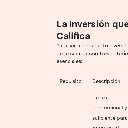
La Inversión qu
Califica
Para ser aprobada, tu inversi
debe cumplir con tres criteri
esenciales:
Requisito
Descripción
Debe ser
proporcional y
suficiente para