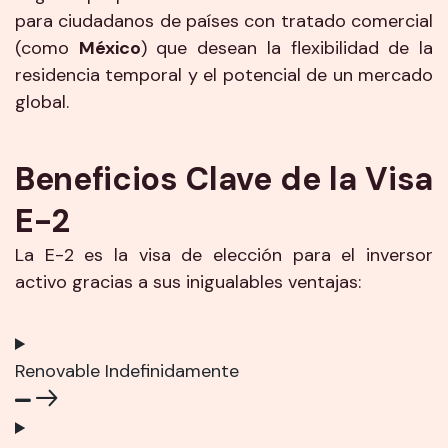
para ciudadanos de países con tratado comercial
(como
México
) que desean la flexibilidad de la
residencia temporal y el potencial de un mercado
global.
Beneficios Clave de la Visa
E-2
La E-2 es la visa de elección para el inversor
activo gracias a sus inigualables ventajas:
Renovable Indefinidamente