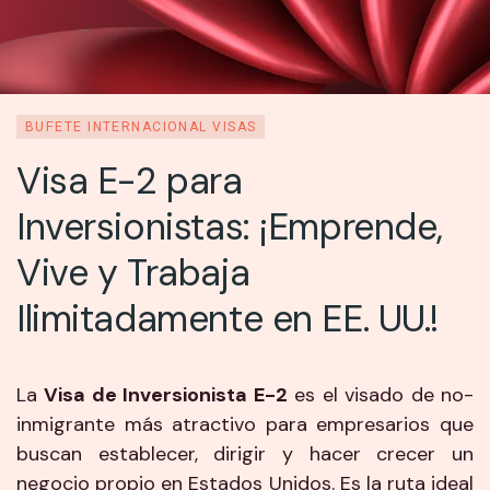
BUFETE INTERNACIONAL VISAS
Visa E-2 para
Inversionistas: ¡Emprende,
Vive y Trabaja
Ilimitadamente en EE. UU.!
La
Visa de Inversionista E-2
es el visado de no-
inmigrante más atractivo para empresarios que
buscan establecer, dirigir y hacer crecer un
negocio propio en Estados Unidos. Es la ruta ideal