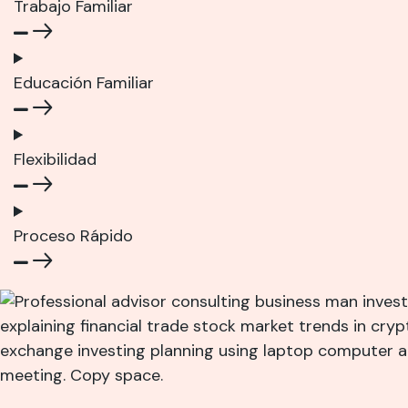
Trabajo Familiar
Educación Familiar
Flexibilidad
Proceso Rápido