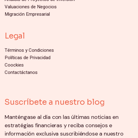
Valuaciones de Negocios
Migración Empresarial
Legal
Términos y Condiciones
Políticas de Privacidad
Coockies
Contactáctanos
Suscríbete a nuestro blog
Manténgase al día con las últimas noticias en
estratégias financieras y reciba consejos e
información exclusiva suscribiéndose a nuestro