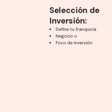
Selección de
Inversión:
Define tu franquicia
Negocio o
Foco de inversión.