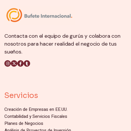
Contacta con el equipo de gurús y colabora con
nosotros para hacer realidad el negocio de tus
sueños.
Servicios
Creación de Empresas en EE.UU.
Contabilidad y Servicios Fiscales
Planes de Negocios
Análisis de Proyectos de Inversión