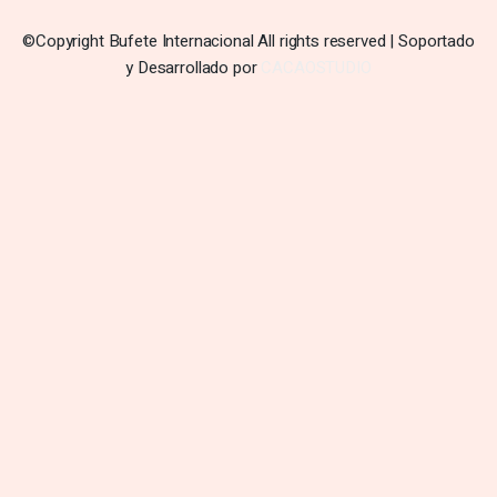
©Copyright Bufete Internacional All rights reserved | Soportado
y Desarrollado por
CACAOSTUDIO