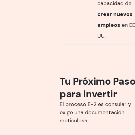
capacidad de
crear nuevos
empleos
en EE
UU.
Tu Próximo Pas
para Invertir
El proceso E-2 es consular y
exige una documentación
meticulosa: