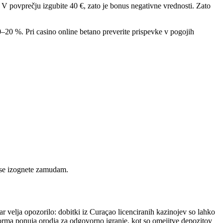
 V povprečju izgubite 40 €, zato je bonus negativne vrednosti. Zato
0–20 %. Pri casino online betano preverite prispevke v pogojih
 se izognete zamudam.
 velja opozorilo: dobitki iz Curaçao licenciranih kazinojev so lahko
orma ponuja orodja za odgovorno igranje, kot so omejitve depozitov