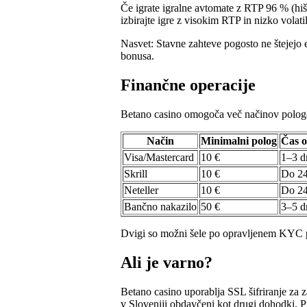
Če igrate igralne avtomate z RTP 96 % (hiš
izbirajte igre z visokim RTP in nizko volati
Nasvet: Stavne zahteve pogosto ne štejejo 
bonusa.
Finančne operacije
Betano casino omogoča več načinov pologa 
Način
Minimalni polog
Čas o
Visa/Mastercard
10 €
1–3 d
Skrill
10 €
Do 24
Neteller
10 €
Do 24
Bančno nakazilo
50 €
3–5 d
Dvigi so možni šele po opravljenem KYC po
Ali je varno?
Betano casino uporablja SSL šifriranje za 
v Sloveniji obdavčeni kot drugi dohodki. P