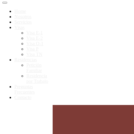
Home
Nosotros
Servicios
Visas
Visa E-1
Visa E-2
Visa O-1
Visa P
Visa TN
Residencias
Petición
Familiar
Residencia
por Trabajo
Preguntas
Frecuentes
Contacto