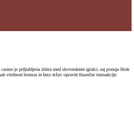
casino je priljubljena izbira med slovenskimi igralci, saj ponuja širok
ti vrednost bonusa in brez težav opraviti finančne transakcije.