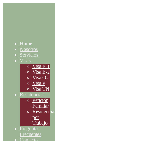
Home
Nosotros
Servicios
Visas
Visa E-1
Visa E-2
Visa O-1
Visa P
Visa TN
Residencias
Petición
Familiar
Residencia
por
Trabajo
Preguntas
Frecuentes
Contacto