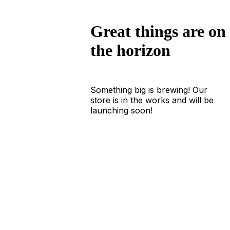
Great things are on
the horizon
Something big is brewing! Our
store is in the works and will be
launching soon!