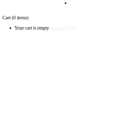
Privacy policy
Cart
(0 items)
Your cart is empty
Browse Shop