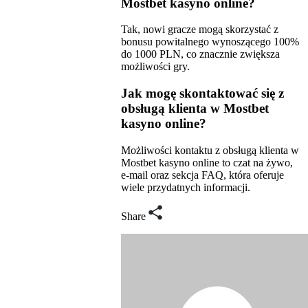
Mostbet kasyno online?
Tak, nowi gracze mogą skorzystać z
bonusu powitalnego wynoszącego 100%
do 1000 PLN, co znacznie zwiększa
możliwości gry.
Jak mogę skontaktować się z
obsługą klienta w Mostbet
kasyno online?
Możliwości kontaktu z obsługą klienta w
Mostbet kasyno online to czat na żywo,
e-mail oraz sekcja FAQ, która oferuje
wiele przydatnych informacji.
Share