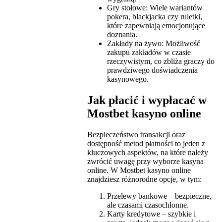
Gry stołowe: Wiele wariantów
pokera, blackjacka czy ruletki,
które zapewniają emocjonujące
doznania.
Zakłady na żywo: Możliwość
zakupu zakładów w czasie
rzeczywistym, co zbliża graczy do
prawdziwego doświadczenia
kasynowego.
Jak płacić i wypłacać w
Mostbet kasyno online
Bezpieczeństwo transakcji oraz
dostępność metod płatności to jeden z
kluczowych aspektów, na które należy
zwrócić uwagę przy wyborze kasyna
online. W Mostbet kasyno online
znajdziesz różnorodne opcje, w tym:
Przelewy bankowe – bezpieczne,
ale czasami czasochłonne.
Karty kredytowe – szybkie i