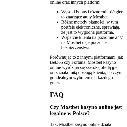
online oraz innych platform:
Wysoki bonus i różnorodność gier
to znaczące atuty Mostbet.
Różne metody płatności, w tym
portfele elektroniczne, sprawiają,
że jest to wygodna platforma.
Wsparcie klienta na poziomie 24/7
na Mostbet daje poczucie
bezpieczeństwa.
Porównując to z innymi platformami, jak
Bet365 czy Fortuna, Mostbet kasyno
online wyróżnia się szeroką ofertą gier
oraz znakomitą obsługą klienta, co czyni
go idealnym wyborem dla każdego
gracza.
FAQ
Czy Mostbet kasyno online jest
legalne w Polsce?
Tak, Mostbet kasyno online działa