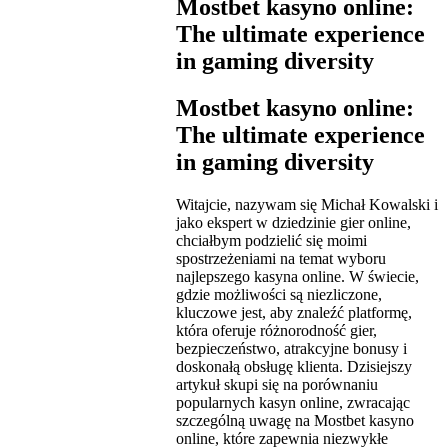
Mostbet kasyno online:
The ultimate experience
in gaming diversity
Mostbet kasyno online:
The ultimate experience
in gaming diversity
Witajcie, nazywam się Michał Kowalski i
jako ekspert w dziedzinie gier online,
chciałbym podzielić się moimi
spostrzeżeniami na temat wyboru
najlepszego kasyna online. W świecie,
gdzie możliwości są niezliczone,
kluczowe jest, aby znaleźć platformę,
która oferuje różnorodność gier,
bezpieczeństwo, atrakcyjne bonusy i
doskonałą obsługę klienta. Dzisiejszy
artykuł skupi się na porównaniu
popularnych kasyn online, zwracając
szczególną uwagę na Mostbet kasyno
online, które zapewnia niezwykłe