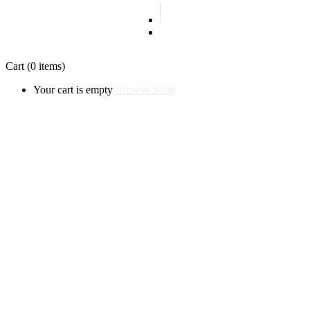
Privacy policy
Cart
(0 items)
Your cart is empty
Browse Shop