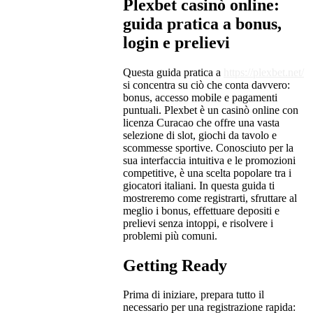
Plexbet casinò online:
guida pratica a bonus,
login e prelievi
Questa guida pratica a
https://plexbet.net/
si concentra su ciò che conta davvero:
bonus, accesso mobile e pagamenti
puntuali. Plexbet è un casinò online con
licenza Curacao che offre una vasta
selezione di slot, giochi da tavolo e
scommesse sportive. Conosciuto per la
sua interfaccia intuitiva e le promozioni
competitive, è una scelta popolare tra i
giocatori italiani. In questa guida ti
mostreremo come registrarti, sfruttare al
meglio i bonus, effettuare depositi e
prelievi senza intoppi, e risolvere i
problemi più comuni.
Getting Ready
Prima di iniziare, prepara tutto il
necessario per una registrazione rapida: