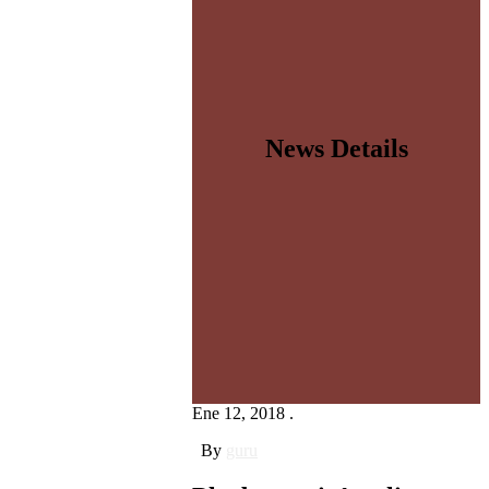
News Details
Ene 12, 2018 .
By
guru