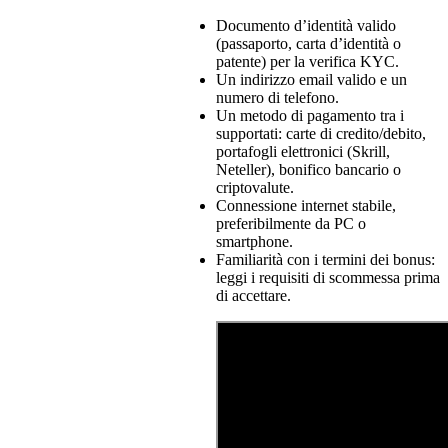
Documento d’identità valido
(passaporto, carta d’identità o
patente) per la verifica KYC.
Un indirizzo email valido e un
numero di telefono.
Un metodo di pagamento tra i
supportati: carte di credito/debito,
portafogli elettronici (Skrill,
Neteller), bonifico bancario o
criptovalute.
Connessione internet stabile,
preferibilmente da PC o
smartphone.
Familiarità con i termini dei bonus:
leggi i requisiti di scommessa prima
di accettare.