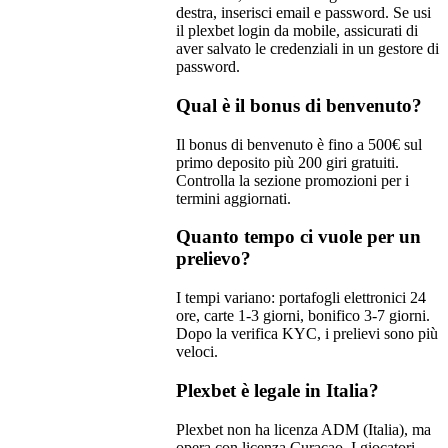
destra, inserisci email e password. Se usi
il plexbet login da mobile, assicurati di
aver salvato le credenziali in un gestore di
password.
Qual è il bonus di benvenuto?
Il bonus di benvenuto è fino a 500€ sul
primo deposito più 200 giri gratuiti.
Controlla la sezione promozioni per i
termini aggiornati.
Quanto tempo ci vuole per un
prelievo?
I tempi variano: portafogli elettronici 24
ore, carte 1-3 giorni, bonifico 3-7 giorni.
Dopo la verifica KYC, i prelievi sono più
veloci.
Plexbet è legale in Italia?
Plexbet non ha licenza ADM (Italia), ma
opera con licenza Curacao. I giocatori