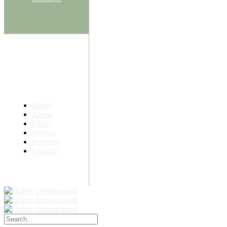
Home
About
FAQs
Service
Portfolio
Contact