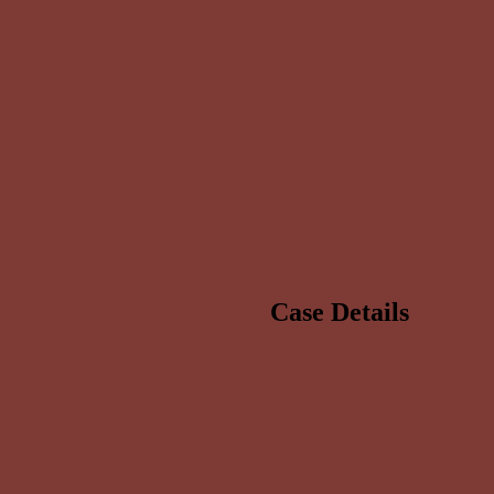
Case Details