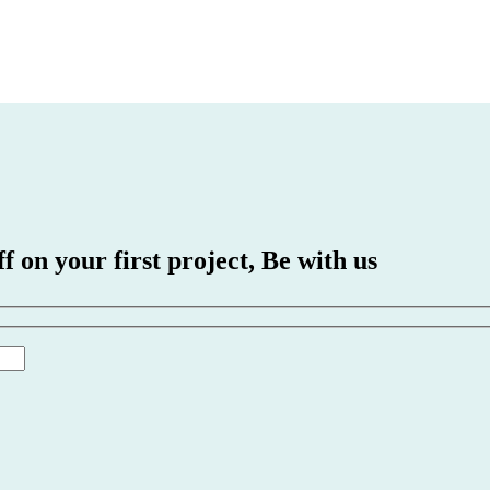
 on your first project,
Be with us