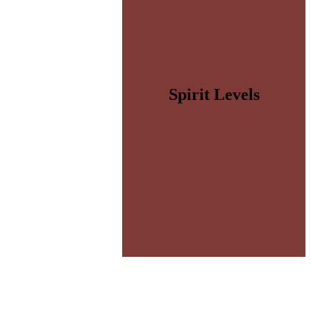
Spirit Levels