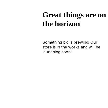
Great things are on
the horizon
Something big is brewing! Our
store is in the works and will be
launching soon!