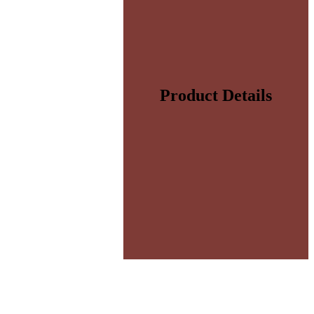
Product Details