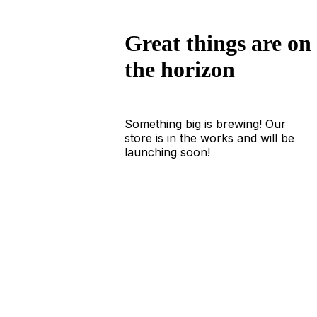
Great things are on
the horizon
Something big is brewing! Our
store is in the works and will be
launching soon!