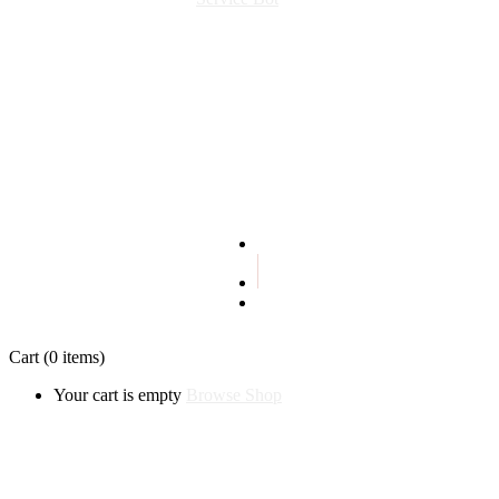
Terms and conditions
Privacy policy
Cart
(0 items)
Your cart is empty
Browse Shop