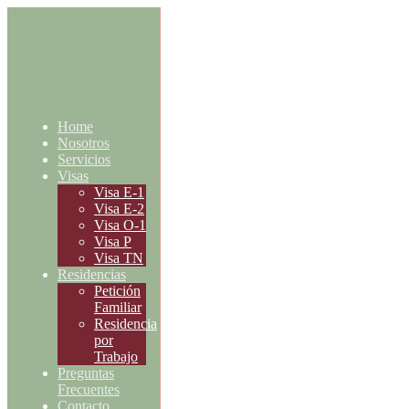
Home
Nosotros
Servicios
Visas
Visa E-1
Visa E-2
Visa O-1
Visa P
Visa TN
Residencias
Petición
Familiar
Residencia
por
Trabajo
Preguntas
Frecuentes
Contacto