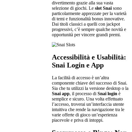
divertimento grazie alla sua vasta
selezione di giochi. Le
slot Snai
sono
particolarmente apprezzate per la varietà
di temi e funzionalità bonus innovative.
Dai titoli classici a quelli con jackpot
progressivi, c’è sempre qualche novità e
opportunità per vincere grandi premi.
Accessibilità e Usabilità:
Snai Login e App
La facilità di accesso è un’altra
componente chiave del successo di Snai.
Sia che tu utilizzi la versione desktop o la
Snai app
, il processo di
Snai login
è
semplice e sicuro. Una volta effettuato
l’accesso, troverai un’interfaccia utente
intuitiva che rende la navigazione tra le
varie offerte di gioco un’esperienza
piacevole e priva di intoppi.