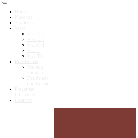
Home
Nosotros
Servicios
Visas
Visa E-1
Visa E-2
Visa O-1
Visa P
Visa TN
Residencias
Petición
Familiar
Residencia
por Trabajo
Preguntas
Frecuentes
Contacto