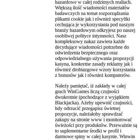
hazardowe w całej rodzimych realiach.
Większą ilość wiadomości materiałów
badawczych na temat rozporządzania
plikami cookie jak i również specyfiki
cechująca je wykorzystania pod naszym
branży hazardowym odkryjesz po naszej
osobliwej polityce intymności. Nasz
kompleksowy nakaz zawiera każde
decydujące wiadomości potrzebne do
odwiedzenia bezpiecznego oraz
odpowiedzialnego używania propozycji
kasyna, konkretne zasady reklamy jak i
również drobiazgowe wzory korzystania
z bonusów jak i również komputerów.
Należy pamiętać, iż zakłady w całej
grach WinGames liczą czujności
dwukrotnie (pochodzące z wyjątkiem
Blackjacka). Ażeby upewnić czujności,
hdy odrzucić przegapisz świetnej
propozycje, należałoby sprawdzać
zakupy na stronie www i monitorować
świeżości przy produktów. Przeważnie są
to suplementarne środki w profil i
darmowe spiny w całej kasynie. Winwin