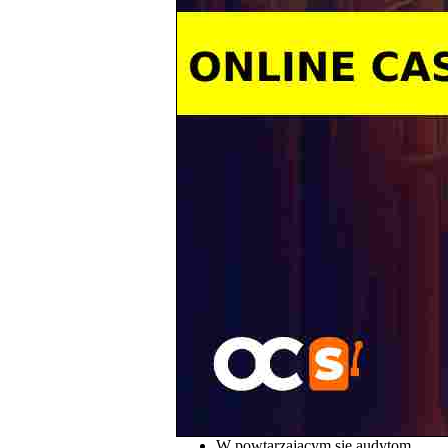
W powtarzającym się audytom,