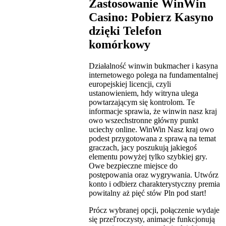
Zastosowanie WinWin
Casino: Pobierz Kasyno
dzięki Telefon
komórkowy
Działalność winwin bukmacher i kasyna
internetowego polega na fundamentalnej
europejskiej licencji, czyli
ustanowieniem, hdy witryna ulega
powtarzającym się kontrolom. Te
informacje sprawia, że winwin nasz kraj
owo wszechstronne główny punkt
uciechy online. WinWin Nasz kraj owo
podest przygotowana z sprawą na temat
graczach, jacy poszukują jakiegoś
elementu powyżej tylko szybkiej gry.
Owe bezpieczne miejsce do
postępowania oraz wygrywania.
Utwórz
konto i odbierz charakterystyczny premia
powitalny aż pięć stów Pln pod start!
Prócz wybranej opcji, połączenie wydaje
się przeľroczysty, animacje funkcjonują