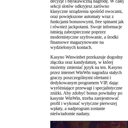
decyzje i błyskawiczną nagrodę. W całej
sekcji slotów odkryjesz zarówno
klasyczne urządzenia spośród owocami,
oraz powiększone automaty wraz z
funkcjami bonusowymi, free spinami jak
i również jackpotami. Swoje informacje
istnieją zabezpieczone poprzez
modernistyczne szyfrowanie, a środki
finansowe magazynowane na
wydzielonych kontach.
Kasyno Winwinbet przekazuje dogodny
złączka oraz kandydaturę, w której
możemy zmieniać język na ten. Kasyno
przez internet WinWin nagradza stałych
graczy poszczególnymi ofertami i
dedykowanym programem VIP, dając
wyróżniające przewagi i specjalistyczne
zniżki. Aby zdobyć bonus powitalny po
kasynie WinWin, trzeba zarejestrować
profil i wykonać wytyczne pierwszej
wpłaty, a nadprogram zostanie
nieświadomie nadany.