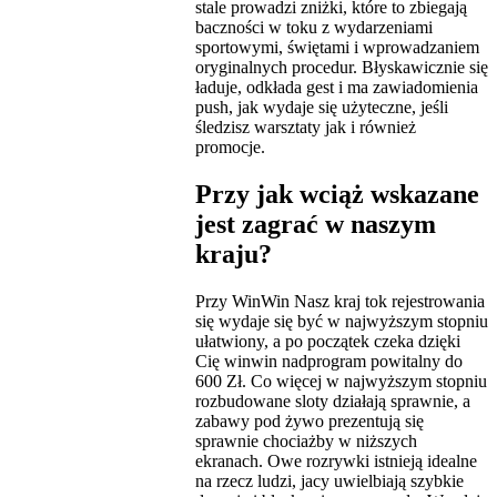
stale prowadzi zniżki, które to zbiegają
baczności w toku z wydarzeniami
sportowymi, świętami i wprowadzaniem
oryginalnych procedur. Błyskawicznie się
ładuje, odkłada gest i ma zawiadomienia
push, jak wydaje się użyteczne, jeśli
śledzisz warsztaty jak i również
promocje.
Przy jak wciąż wskazane
jest zagrać w naszym
kraju?
Przy WinWin Nasz kraj tok rejestrowania
się wydaje się być w najwyższym stopniu
ułatwiony, a po początek czeka dzięki
Cię winwin nadprogram powitalny do
600 Zł. Co więcej w najwyższym stopniu
rozbudowane sloty działają sprawnie, a
zabawy pod żywo prezentują się
sprawnie chociażby w niższych
ekranach. Owe rozrywki istnieją idealne
na rzecz ludzi, jacy uwielbiają szybkie