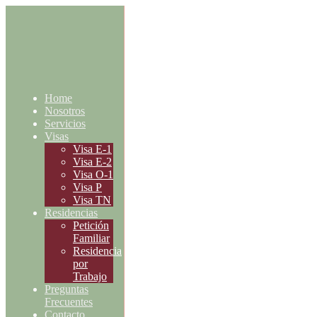
Home
Nosotros
Servicios
Visas
Visa E-1
Visa E-2
Visa O-1
Visa P
Visa TN
Residencias
Petición
Familiar
Residencia
por
Trabajo
Preguntas
Frecuentes
Contacto