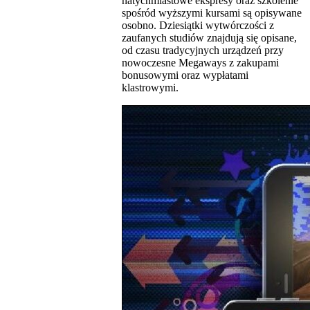
natychmiastowe ekspresy oraz szkolenie
spośród wyższymi kursami są opisywane
osobno. Dziesiątki wytwórczości z
zaufanych studiów znajdują się opisane,
od czasu tradycyjnych urządzeń przy
nowoczesne Megaways z zakupami
bonusowymi oraz wypłatami
klastrowymi.