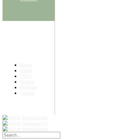
Home
About
FAQs
Service
Portfolio
Contact