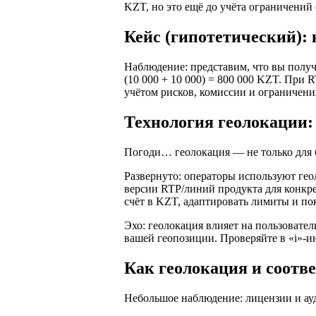
KZT, но это ещё до учёта ограничений
Кейс (гипотетический): 
Наблюдение: представим, что вы получи
(10 000 + 10 000) = 800 000 KZT. При
учётом рисков, комиссии и ограничени
Технология геолокации:
Погоди… геолокация — не только для 
Развернуто: операторы используют гео
версии RTP/линий продукта для конкре
счёт в KZT, адаптировать лимиты и по
Эхо: геолокация влияет на пользовате
вашей геопозиции. Проверяйте в «i»-и
Как геолокация и соотв
Небольшое наблюдение: лицензии и ау