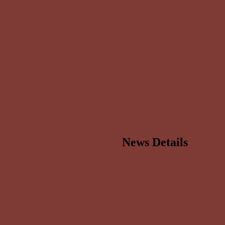
News Details