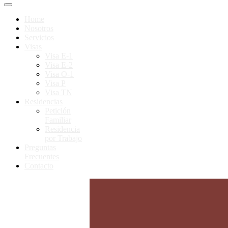
Home
Nosotros
Servicios
Visas
Visa E-1
Visa E-2
Visa O-1
Visa P
Visa TN
Residencias
Petición
Familiar
Residencia
por Trabajo
Preguntas
Frecuentes
Contacto