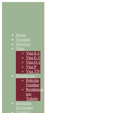
Home
Nosotros
Servicios
Visas
Visa E-1
Visa E-2
Visa O-1
Visa P
Visa TN
Residencias
Petición
Familiar
Residencia
por
Trabajo
Preguntas
Frecuentes
Contacto