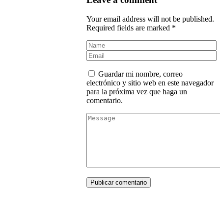
Your email address will not be published.
Required fields are marked *
Guardar mi nombre, correo
electrónico y sitio web en este navegador
para la próxima vez que haga un
comentario.
Publicar comentario