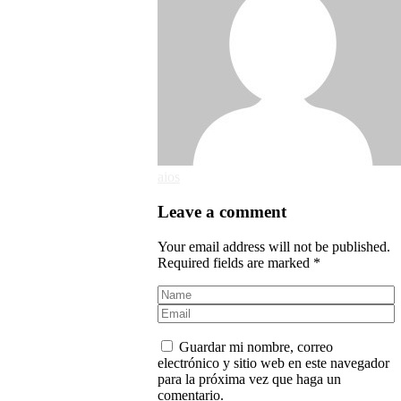
aios
Leave a comment
Your email address will not be published.
Required fields are marked *
Guardar mi nombre, correo
electrónico y sitio web en este navegador
para la próxima vez que haga un
comentario.