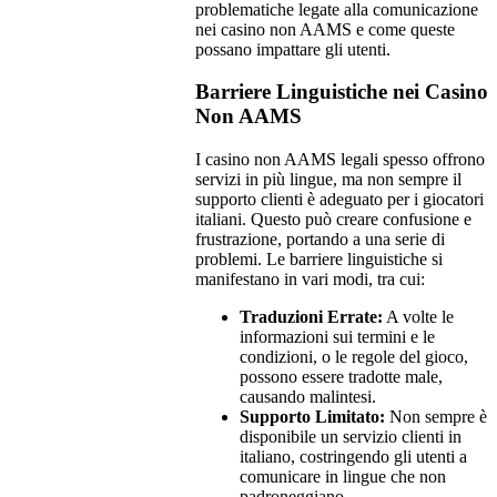
problematiche legate alla comunicazione
nei casino non AAMS e come queste
possano impattare gli utenti.
Barriere Linguistiche nei Casino
Non AAMS
I casino non AAMS legali spesso offrono
servizi in più lingue, ma non sempre il
supporto clienti è adeguato per i giocatori
italiani. Questo può creare confusione e
frustrazione, portando a una serie di
problemi. Le barriere linguistiche si
manifestano in vari modi, tra cui:
Traduzioni Errate:
A volte le
informazioni sui termini e le
condizioni, o le regole del gioco,
possono essere tradotte male,
causando malintesi.
Supporto Limitato:
Non sempre è
disponibile un servizio clienti in
italiano, costringendo gli utenti a
comunicare in lingue che non
padroneggiano.