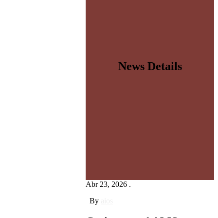
News Details
Abr 23, 2026 .
By
aios