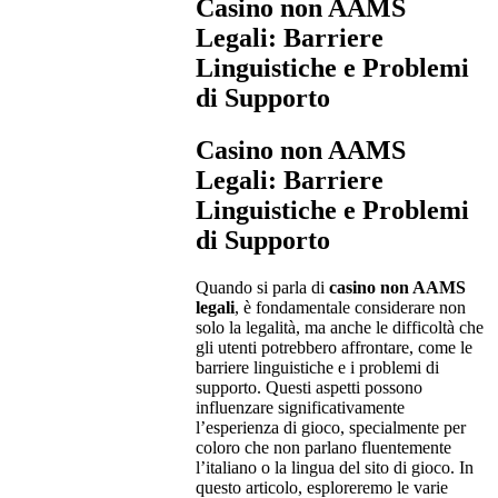
Casino non AAMS
Legali: Barriere
Linguistiche e Problemi
di Supporto
Casino non AAMS
Legali: Barriere
Linguistiche e Problemi
di Supporto
Quando si parla di
casino non AAMS
legali
, è fondamentale considerare non
solo la legalità, ma anche le difficoltà che
gli utenti potrebbero affrontare, come le
barriere linguistiche e i problemi di
supporto. Questi aspetti possono
influenzare significativamente
l’esperienza di gioco, specialmente per
coloro che non parlano fluentemente
l’italiano o la lingua del sito di gioco. In
questo articolo, esploreremo le varie