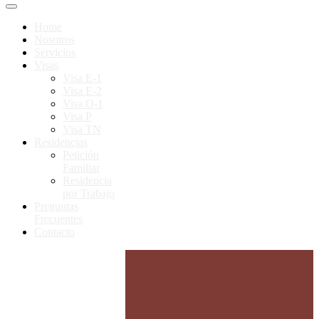
Home
Nosotros
Servicios
Visas
Visa E-1
Visa E-2
Visa O-1
Visa P
Visa TN
Residencias
Petición
Familiar
Residencia
por Trabajo
Preguntas
Frecuentes
Contacto