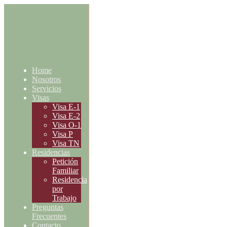
Home
Nosotros
Servicios
Visas
Visa E-1
Visa E-2
Visa O-1
Visa P
Visa TN
Residencias
Petición
Familiar
Residencia
por
Trabajo
Preguntas
Frecuentes
Contacto