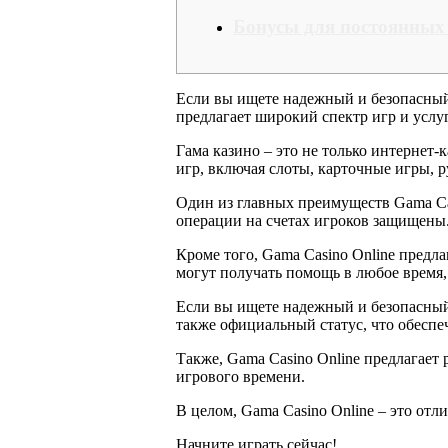
Бонусы для постоянных
Если вы ищете надежный и безопасный 
предлагает широкий спектр игр и услуг
Гама казино – это не только интернет
игр, включая слоты, карточные игры, р
Один из главных преимуществ Gama Casi
операции на счетах игроков защищены
Кроме того, Gama Casino Online предла
могут получать помощь в любое время,
Если вы ищете надежный и безопасный с
также официальный статус, что обеспе
Также, Gama Casino Online предлагает
игрового времени.
В целом, Gama Casino Online – это от
Начните играть сейчас!