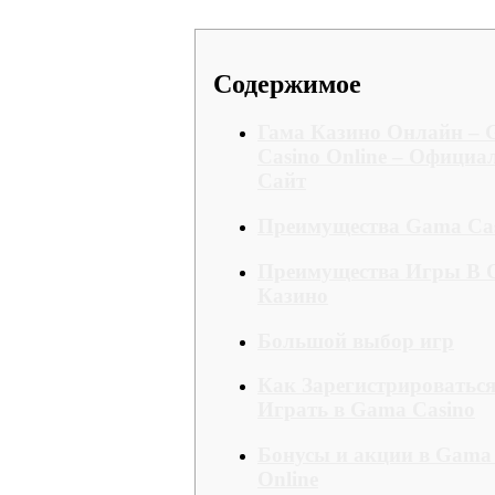
Содержимое
Гама Казино Онлайн –
Casino Online – Офици
Сайт
Преимущества Gama Cas
Преимущества Игры В 
Казино
Большой выбор игр
Как Зарегистрироватьс
Играть в Gama Casino
Бонусы и акции в Gama
Online