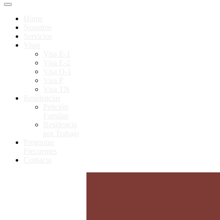
Home
Nosotros
Servicios
Visas
Visa E-1
Visa E-2
Visa O-1
Visa P
Visa TN
Residencias
Petición
Familiar
Residencia
por Trabajo
Preguntas
Frecuentes
Contacto