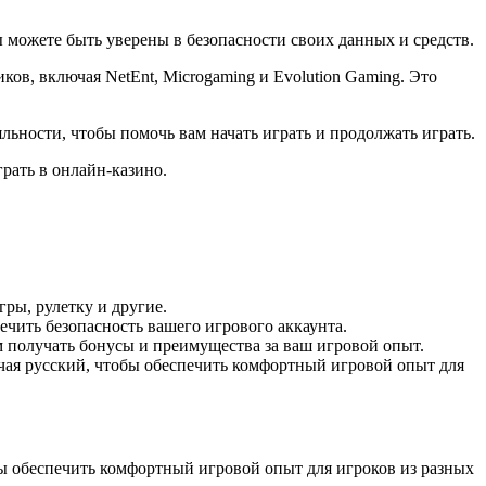
ы можете быть уверены в безопасности своих данных и средств.
ов, включая NetEnt, Microgaming и Evolution Gaming. Это
льности, чтобы помочь вам начать играть и продолжать играть.
рать в онлайн-казино.
гры, рулетку и другие.
ечить безопасность вашего игрового аккаунта.
м получать бонусы и преимущества за ваш игровой опыт.
чая русский, чтобы обеспечить комфортный игровой опыт для
обы обеспечить комфортный игровой опыт для игроков из разных