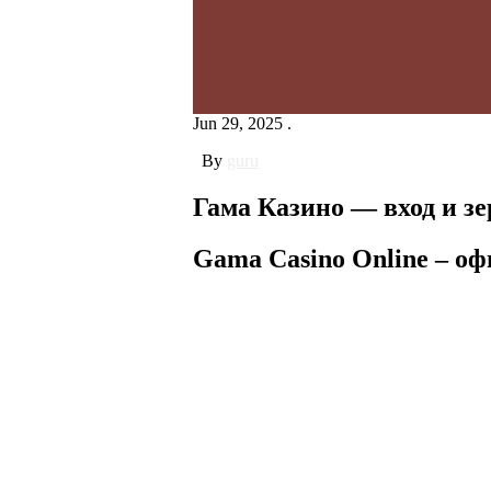
Jun 29, 2025 .
By
guru
Гама Казино — вход и зе
Gama Casino Online – о