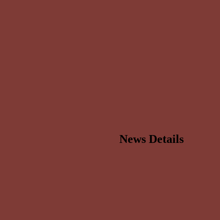
News Details