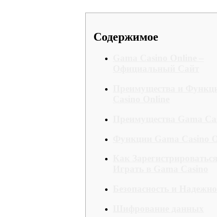
Содержимое
Gama Casino Online –
Официальный Сайт
Преимущества и Функц
Casino Online
Преимущества Gama Cas
Функции Gama Casino O
Как Зарегистрироваться
Играть в Gama Casino
Безопасность и Надежно
Шифрование данных