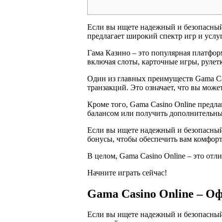
Если вы ищете надежный и безопасный 
предлагает широкий спектр игр и услуг
Гама Казино – это популярная платфор
включая слоты, карточные игры, рулет
Один из главных преимуществ Gama Cas
транзакций. Это означает, что вы може
Кроме того, Gama Casino Online предл
балансом или получить дополнительны
Если вы ищете надежный и безопасный 
бонусы, чтобы обеспечить вам комфор
В целом, Gama Casino Online – это от
Начните играть сейчас!
Gama Casino Online – 
Если вы ищете надежный и безопасный 