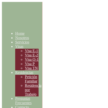
Home
Nosotros
Servicios
Visas
Visa E-1
Visa E-2
Visa O-1
Visa P
Visa TN
Residencias
Petición
Familiar
Residencia
por
Trabajo
Preguntas
Frecuentes
Contacto