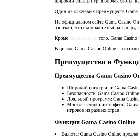
широкий спектр игр, включая слоты, к
Один из ключевых преимуществ Gama Ca
На официальном сайте Gama Casino Onl
означает, что вы можете выбрать игру, 
Кроме
gama зеркало
того, Gama Casino 
В целом, Gama Casino Online – это отл
Преимущества и Функци
Преимущества Gama Casino On
Широкий спектр игр: Gama Casino
Безопасность: Gama Casino Onlin
Лояльный программ: Gama Casino 
Многоязычный интерфейс: Gama C
игроков из разных стран.
Функции Gama Casino Online
Валюта: Gama Casino Online предлаг