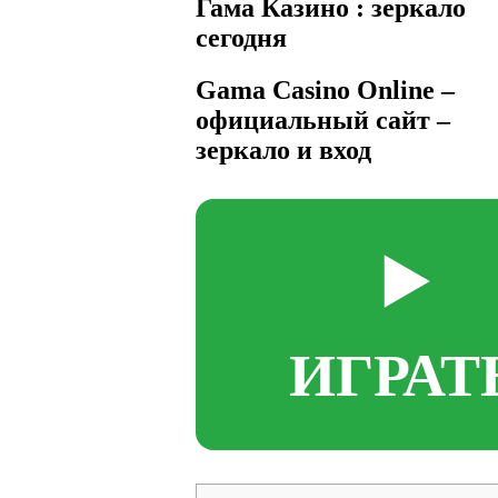
Гама Казино : зеркало
сегодня
Gama Casino Online –
официальный сайт –
зеркало и вход
▶️
ИГРАТ