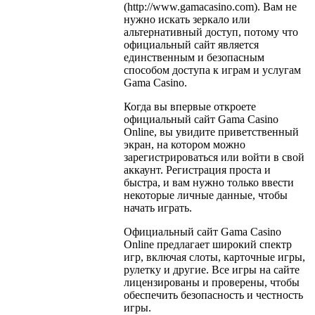
(http://www.gamacasino.com). Вам не
нужно искать зеркало или
альтернативный доступ, потому что
официальный сайт является
единственным и безопасным
способом доступа к играм и услугам
Gama Casino.
Когда вы впервые откроете
официальный сайт Gama Casino
Online, вы увидите приветственный
экран, на котором можно
зарегистрироваться или войти в свой
аккаунт. Регистрация проста и
быстра, и вам нужно только ввести
некоторые личные данные, чтобы
начать играть.
Официальный сайт Gama Casino
Online предлагает широкий спектр
игр, включая слоты, карточные игры,
рулетку и другие. Все игры на сайте
лицензированы и проверены, чтобы
обеспечить безопасность и честность
игры.