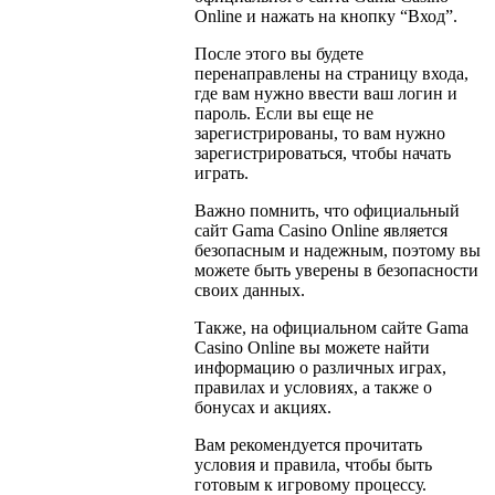
Online и нажать на кнопку “Вход”.
После этого вы будете
перенаправлены на страницу входа,
где вам нужно ввести ваш логин и
пароль. Если вы еще не
зарегистрированы, то вам нужно
зарегистрироваться, чтобы начать
играть.
Важно помнить, что официальный
сайт Gama Casino Online является
безопасным и надежным, поэтому вы
можете быть уверены в безопасности
своих данных.
Также, на официальном сайте Gama
Casino Online вы можете найти
информацию о различных играх,
правилах и условиях, а также о
бонусах и акциях.
Вам рекомендуется прочитать
условия и правила, чтобы быть
готовым к игровому процессу.