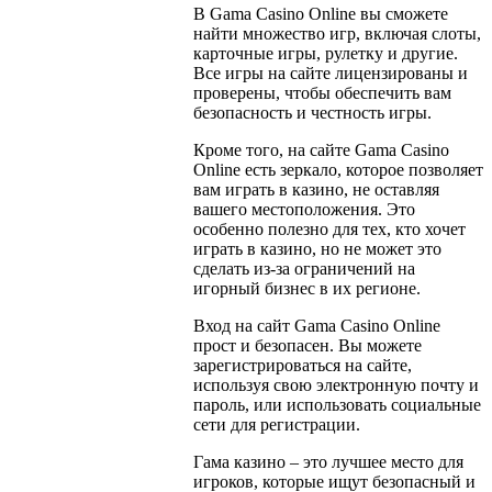
В Gama Casino Online вы сможете
найти множество игр, включая слоты,
карточные игры, рулетку и другие.
Все игры на сайте лицензированы и
проверены, чтобы обеспечить вам
безопасность и честность игры.
Кроме того, на сайте Gama Casino
Online есть зеркало, которое позволяет
вам играть в казино, не оставляя
вашего местоположения. Это
особенно полезно для тех, кто хочет
играть в казино, но не может это
сделать из-за ограничений на
игорный бизнес в их регионе.
Вход на сайт Gama Casino Online
прост и безопасен. Вы можете
зарегистрироваться на сайте,
используя свою электронную почту и
пароль, или использовать социальные
сети для регистрации.
Гама казино – это лучшее место для
игроков, которые ищут безопасный и