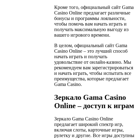
Кроме того, официальный сайт Gama
Casino Online предлагает различные
бонусы и программы лояльности,
чтобы помочь вам начать играть и
получать максимальную выгоду из
вашего игрового времени.
В целом, официальный сайт Gama
Casino Online – это лучший способ
начать играть и получать
удовольствие от онлайн-казино. Мы
рекомендуем вам зарегистрироваться
и начать играть, чтобы испытать все
преимущества, которые предлагает
Gama Casino.
Зеркало Gama Casino
Online – доступ к играм
Зеркало Gama Casino Online
предлагает широкий спектр игр,
включая слоты, карточные игры,
рулетку и другие. Все игры доступны