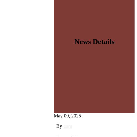
News Details
May 09, 2025 .
By
guru