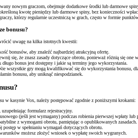
owany nowym graczom, obejmuje dodatkowe środki lub darmowe spin
kreśloną kwotę pieniędzy lub darmowe spiny, bez konieczności wpła
graczy, którzy regularnie uczestniczą w grach, często w formie punkt
rze bonusu?
ócić uwagę na kilka istotnych kwestii:
ść bonusów, aby znaleźć najbardziej atrakcyjną ofertę.
wnij się, że znasz zasady dotyczące obrotu, ponieważ różnią się one w
 długo bonus jest dostępny i jakie są terminy jego wykorzystania.
ie wszystkie gry mogą kwalifikować się do wykorzystania bonusu, dla
ulamin bonusu, aby uniknąć niespodzianek.
onusu?
u w kasynie Vox, należy postępować zgodnie z poniższymi krokami:
uzupełniając formularz rejestracyjny.
sowego (jeśli jest wymagany) podczas robienia pierwszej wpłaty lub 
atybilne z wymogami obrotu, pamiętając o opublikowanych zasadach.
j postęp w spełnianiu wymagań dotyczących obrotu.
 warunków możesz złożyć wniosek o wypłatę swoich wygranych.