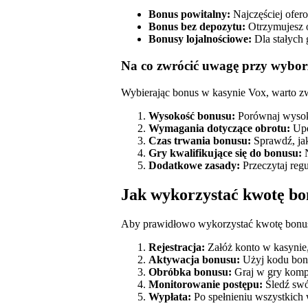
Bonus powitalny:
Najczęściej ofer
Bonus bez depozytu:
Otrzymujesz o
Bonusy lojalnościowe:
Dla stałych 
Na co zwrócić uwagę przy wybo
Wybierając bonus w kasynie Vox, warto zwr
Wysokość bonusu:
Porównaj wysoko
Wymagania dotyczące obrotu:
Upe
Czas trwania bonusu:
Sprawdź, jak
Gry kwalifikujące się do bonusu:
N
Dodatkowe zasady:
Przeczytaj reg
Jak wykorzystać kwotę b
Aby prawidłowo wykorzystać kwotę bonus
Rejestracja:
Załóż konto w kasynie, 
Aktywacja bonusu:
Użyj kodu bonu
Obróbka bonusu:
Graj w gry komp
Monitorowanie postępu:
Śledź swó
Wypłata:
Po spełnieniu wszystkich