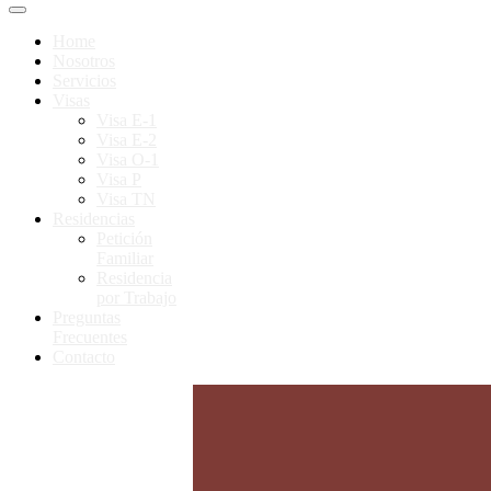
Home
Nosotros
Servicios
Visas
Visa E-1
Visa E-2
Visa O-1
Visa P
Visa TN
Residencias
Petición
Familiar
Residencia
por Trabajo
Preguntas
Frecuentes
Contacto