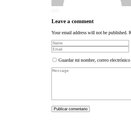
aios
Leave a comment
Your email address will not be published. 
Guardar mi nombre, correo electrónico 
Publicar comentario