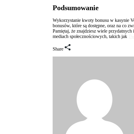
Podsumowanie
Wykorzystanie kwoty bonusu w kasynie Vox
bonusów, które są dostępne, oraz na co zw
Pamiętaj, że znajdziesz wiele przydatnych i
mediach społecznościowych, takich jak
Twi
Share