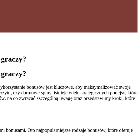
 graczy?
 graczy?
wykorzystanie bonusów jest kluczowe, aby maksymalizować swoje
ytu, czy darmowe spiny, istnieje wiele strategicznych podejść, które
ów, na co zwracać szczególną uwagę oraz przedstawimy kroki, które
i bonusami. Oto najpopularniejsze rodzaje bonusów, które oferuje