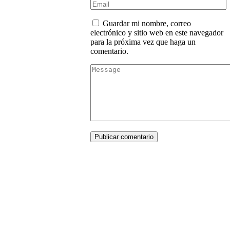
Guardar mi nombre, correo
electrónico y sitio web en este navegador
para la próxima vez que haga un
comentario.
Publicar comentario