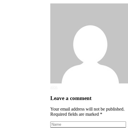
aios
Leave a comment
Your email address will not be published.
Required fields are marked *