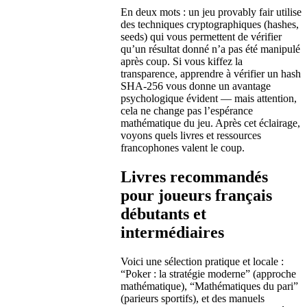
En deux mots : un jeu provably fair utilise
des techniques cryptographiques (hashes,
seeds) qui vous permettent de vérifier
qu’un résultat donné n’a pas été manipulé
après coup. Si vous kiffez la
transparence, apprendre à vérifier un hash
SHA‑256 vous donne un avantage
psychologique évident — mais attention,
cela ne change pas l’espérance
mathématique du jeu. Après cet éclairage,
voyons quels livres et ressources
francophones valent le coup.
Livres recommandés
pour joueurs français
débutants et
intermédiaires
Voici une sélection pratique et locale :
“Poker : la stratégie moderne” (approche
mathématique), “Mathématiques du pari”
(parieurs sportifs), et des manuels