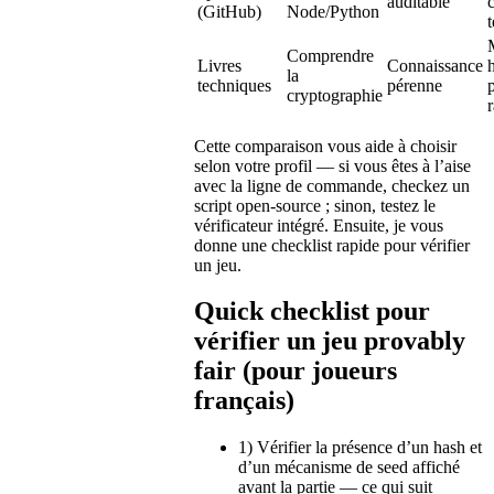
auditable
(GitHub)
Node/Python
Comprendre
Livres
Connaissance
la
techniques
pérenne
p
cryptographie
Cette comparaison vous aide à choisir
selon votre profil — si vous êtes à l’aise
avec la ligne de commande, checkez un
script open‑source ; sinon, testez le
vérificateur intégré. Ensuite, je vous
donne une checklist rapide pour vérifier
un jeu.
Quick checklist pour
vérifier un jeu provably
fair (pour joueurs
français)
1) Vérifier la présence d’un hash et
d’un mécanisme de seed affiché
avant la partie — ce qui suit