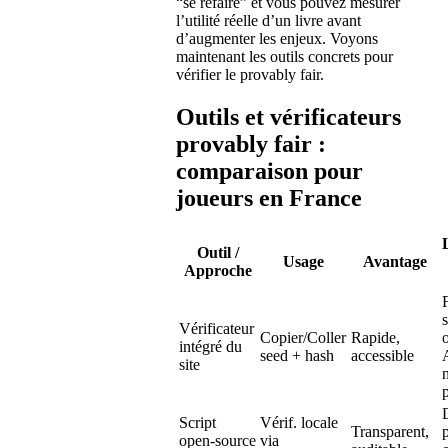
“se refaire” et vous pouvez mesurer
l’utilité réelle d’un livre avant
d’augmenter les enjeux. Voyons
maintenant les outils concrets pour
vérifier le provably fair.
Outils et vérificateurs
provably fair :
comparaison pour
joueurs en France
Outil /
Usage
Avantage
Approche
F
s
Vérificateur
Copier/Coller
Rapide,
intégré du
seed + hash
accessible
site
Script
Vérif. locale
Transparent,
open‑source
via