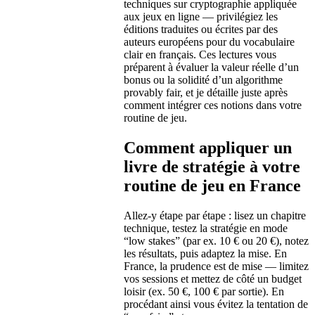
techniques sur cryptographie appliquée
aux jeux en ligne — privilégiez les
éditions traduites ou écrites par des
auteurs européens pour du vocabulaire
clair en français. Ces lectures vous
préparent à évaluer la valeur réelle d’un
bonus ou la solidité d’un algorithme
provably fair, et je détaille juste après
comment intégrer ces notions dans votre
routine de jeu.
Comment appliquer un
livre de stratégie à votre
routine de jeu en France
Allez-y étape par étape : lisez un chapitre
technique, testez la stratégie en mode
“low stakes” (par ex. 10 € ou 20 €), notez
les résultats, puis adaptez la mise. En
France, la prudence est de mise — limitez
vos sessions et mettez de côté un budget
loisir (ex. 50 €, 100 € par sortie). En
procédant ainsi vous évitez la tentation de