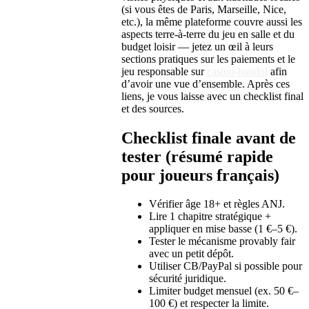
(si vous êtes de Paris, Marseille, Nice,
etc.), la même plateforme couvre aussi les
aspects terre‑à‑terre du jeu en salle et du
budget loisir — jetez un œil à leurs
sections pratiques sur les paiements et le
jeu responsable sur
casino-bandol
afin
d’avoir une vue d’ensemble. Après ces
liens, je vous laisse avec un checklist final
et des sources.
Checklist finale avant de
tester (résumé rapide
pour joueurs français)
Vérifier âge 18+ et règles ANJ.
Lire 1 chapitre stratégique +
appliquer en mise basse (1 €–5 €).
Tester le mécanisme provably fair
avec un petit dépôt.
Utiliser CB/PayPal si possible pour
sécurité juridique.
Limiter budget mensuel (ex. 50 €–
100 €) et respecter la limite.