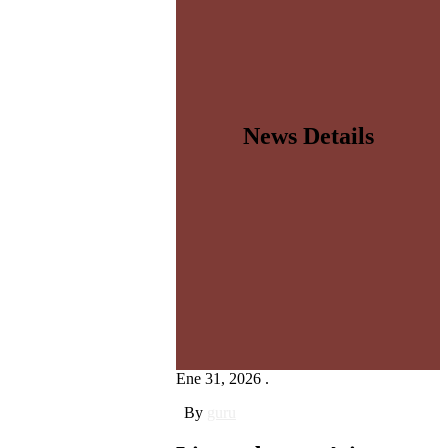
News Details
Ene 31, 2026 .
By
guru