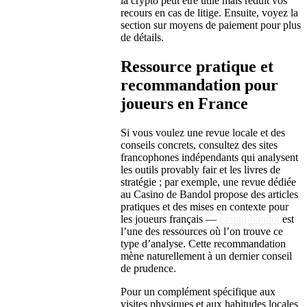
la crypto peut être utile mais réduit vos
recours en cas de litige. Ensuite, voyez la
section sur moyens de paiement pour plus
de détails.
Ressource pratique et
recommandation pour
joueurs en France
Si vous voulez une revue locale et des
conseils concrets, consultez des sites
francophones indépendants qui analysent
les outils provably fair et les livres de
stratégie ; par exemple, une revue dédiée
au Casino de Bandol propose des articles
pratiques et des mises en contexte pour
les joueurs français —
casino-bandol
est
l’une des ressources où l’on trouve ce
type d’analyse. Cette recommandation
mène naturellement à un dernier conseil
de prudence.
Pour un complément spécifique aux
visites physiques et aux habitudes locales