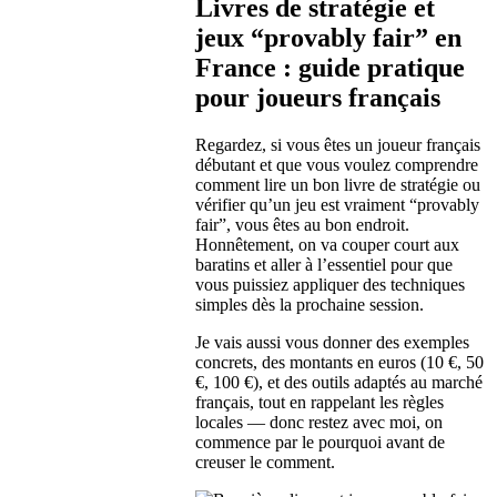
Livres de stratégie et
jeux “provably fair” en
France : guide pratique
pour joueurs français
Regardez, si vous êtes un joueur français
débutant et que vous voulez comprendre
comment lire un bon livre de stratégie ou
vérifier qu’un jeu est vraiment “provably
fair”, vous êtes au bon endroit.
Honnêtement, on va couper court aux
baratins et aller à l’essentiel pour que
vous puissiez appliquer des techniques
simples dès la prochaine session.
Je vais aussi vous donner des exemples
concrets, des montants en euros (10 €, 50
€, 100 €), et des outils adaptés au marché
français, tout en rappelant les règles
locales — donc restez avec moi, on
commence par le pourquoi avant de
creuser le comment.