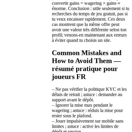
convertir gains = wagering × gains ≈
énorme. Conclusion : utile seulement si tu
recherches du temps de jeu gratuit, pas si
tu veux encaisser rapidement. Ces deux
cas montrent que la même offre peut
avoir une valeur très différente selon ton
profil; venons-en maintenant aux erreurs
à éviter quand tu choisis un site.
Common Mistakes and
How to Avoid Them —
résumé pratique pour
joueurs FR
– Ne pas vérifier la politique KYC et les
délais de retrait ; astuce : demander au
support avant le dépôt.
– Ignorer la mise max pendant le
wagering ; astuce : réduis la mise pour
rester sous le plafond.
– Jouer impulsivement sur mobile sans
limites ; astuce : active les limites de
dépôt et session.