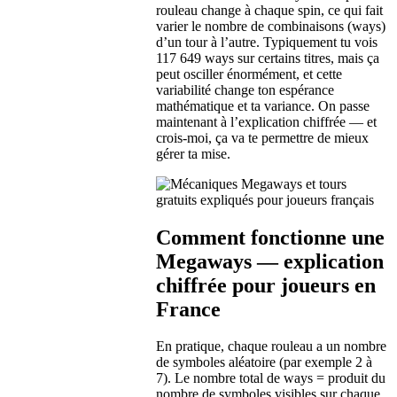
rouleau change à chaque spin, ce qui fait
varier le nombre de combinaisons (ways)
d’un tour à l’autre. Typiquement tu vois
117 649 ways sur certains titres, mais ça
peut osciller énormément, et cette
variabilité change ton espérance
mathématique et ta variance. On passe
maintenant à l’explication chiffrée — et
crois-moi, ça va te permettre de mieux
gérer ta mise.
Comment fonctionne une
Megaways — explication
chiffrée pour joueurs en
France
En pratique, chaque rouleau a un nombre
de symboles aléatoire (par exemple 2 à
7). Le nombre total de ways = produit du
nombre de symboles visibles sur chaque