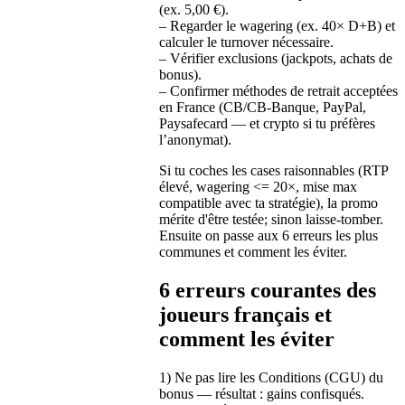
(ex. 5,00 €).
– Regarder le wagering (ex. 40× D+B) et
calculer le turnover nécessaire.
– Vérifier exclusions (jackpots, achats de
bonus).
– Confirmer méthodes de retrait acceptées
en France (CB/CB‑Banque, PayPal,
Paysafecard — et crypto si tu préfères
l’anonymat).
Si tu coches les cases raisonnables (RTP
élevé, wagering <= 20×, mise max
compatible avec ta stratégie), la promo
mérite d'être testée; sinon laisse‑tomber.
Ensuite on passe aux 6 erreurs les plus
communes et comment les éviter.
6 erreurs courantes des
joueurs français et
comment les éviter
1) Ne pas lire les Conditions (CGU) du
bonus — résultat : gains confisqués.