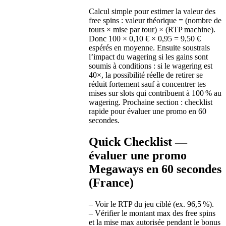
Calcul simple pour estimer la valeur des
free spins : valeur théorique = (nombre de
tours × mise par tour) × (RTP machine).
Donc 100 × 0,10 € × 0,95 = 9,50 €
espérés en moyenne. Ensuite soustrais
l’impact du wagering si les gains sont
soumis à conditions : si le wagering est
40×, la possibilité réelle de retirer se
réduit fortement sauf à concentrer tes
mises sur slots qui contribuent à 100 % au
wagering. Prochaine section : checklist
rapide pour évaluer une promo en 60
secondes.
Quick Checklist —
évaluer une promo
Megaways en 60 secondes
(France)
– Voir le RTP du jeu ciblé (ex. 96,5 %).
– Vérifier le montant max des free spins
et la mise max autorisée pendant le bonus