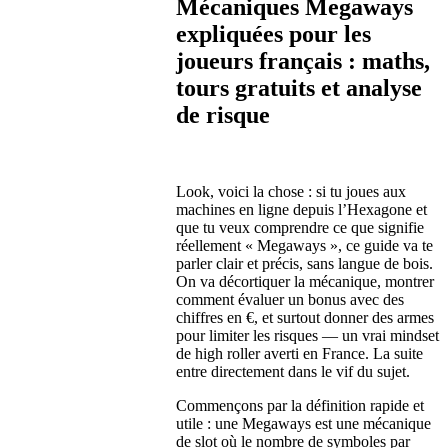
Mécaniques Megaways
expliquées pour les
joueurs français : maths,
tours gratuits et analyse
de risque
Look, voici la chose : si tu joues aux
machines en ligne depuis l’Hexagone et
que tu veux comprendre ce que signifie
réellement « Megaways », ce guide va te
parler clair et précis, sans langue de bois.
On va décortiquer la mécanique, montrer
comment évaluer un bonus avec des
chiffres en €, et surtout donner des armes
pour limiter les risques — un vrai mindset
de high roller averti en France. La suite
entre directement dans le vif du sujet.
Commençons par la définition rapide et
utile : une Megaways est une mécanique
de slot où le nombre de symboles par