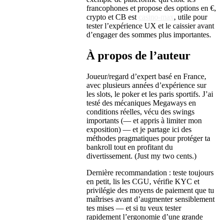
francophones et propose des options en €,
crypto et CB est
casino-max
, utile pour
tester l’expérience UX et le caissier avant
d’engager des sommes plus importantes.
À propos de l’auteur
Joueur/regard d’expert basé en France,
avec plusieurs années d’expérience sur
les slots, le poker et les paris sportifs. J’ai
testé des mécaniques Megaways en
conditions réelles, vécu des swings
importants (— et appris à limiter mon
exposition) — et je partage ici des
méthodes pragmatiques pour protéger ta
bankroll tout en profitant du
divertissement. (Just my two cents.)
Dernière recommandation : teste toujours
en petit, lis les CGU, vérifie KYC et
privilégie des moyens de paiement que tu
maîtrises avant d’augmenter sensiblement
tes mises — et si tu veux tester
rapidement l’ergonomie d’une grande