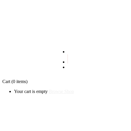
Terms and conditions
Privacy policy
Cart
(0 items)
Your cart is empty
Browse Shop