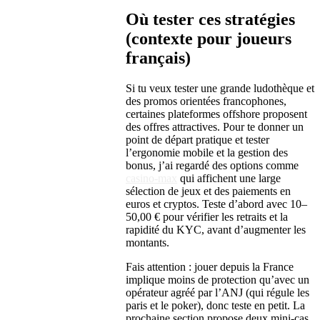
Où tester ces stratégies
(contexte pour joueurs
français)
Si tu veux tester une grande ludothèque et
des promos orientées francophones,
certaines plateformes offshore proposent
des offres attractives. Pour te donner un
point de départ pratique et tester
l’ergonomie mobile et la gestion des
bonus, j’ai regardé des options comme
casino-max
qui affichent une large
sélection de jeux et des paiements en
euros et cryptos. Teste d’abord avec 10–
50,00 € pour vérifier les retraits et la
rapidité du KYC, avant d’augmenter les
montants.
Fais attention : jouer depuis la France
implique moins de protection qu’avec un
opérateur agréé par l’ANJ (qui régule les
paris et le poker), donc teste en petit. La
prochaine section propose deux mini-cas