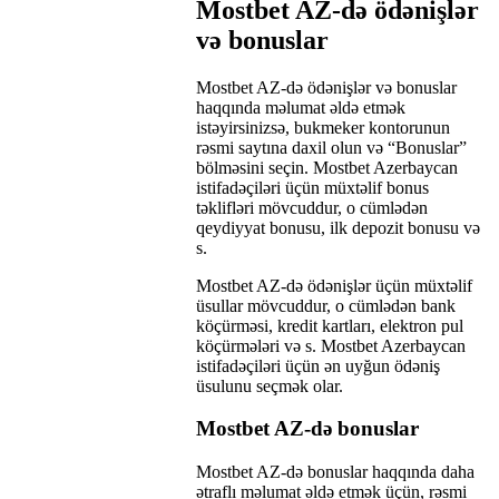
Mostbet AZ-də ödənişlər
və bonuslar
Mostbet AZ-də ödənişlər və bonuslar
haqqında məlumat əldə etmək
istəyirsinizsə, bukmeker kontorunun
rəsmi saytına daxil olun və “Bonuslar”
bölməsini seçin. Mostbet Azerbaycan
istifadəçiləri üçün müxtəlif bonus
təklifləri mövcuddur, o cümlədən
qeydiyyat bonusu, ilk depozit bonusu və
s.
Mostbet AZ-də ödənişlər üçün müxtəlif
üsullar mövcuddur, o cümlədən bank
köçürməsi, kredit kartları, elektron pul
köçürmələri və s. Mostbet Azerbaycan
istifadəçiləri üçün ən uyğun ödəniş
üsulunu seçmək olar.
Mostbet AZ-də bonuslar
Mostbet AZ-də bonuslar haqqında daha
ətraflı məlumat əldə etmək üçün, rəsmi