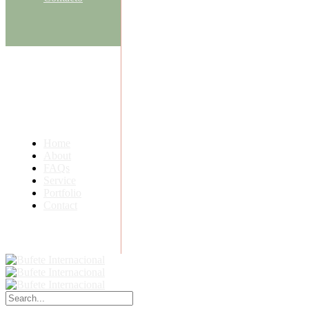
Home
About
FAQs
Service
Portfolio
Contact