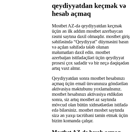
qeydiyyatdan keçmək və
hesab açmaq
Mostbet AZ-də qeydiyyatdan keçmək
üçün ən ilk addım mostbet azerbaycan
rəsmi saytına daxil olmaqdır. mostbet giriş
səhifəsində “Qeydiyyat” düyməsini basın
və açılan səhifədə tələb olunan
məlumatları daxil edin. mostbet
azerbaijan istifadəçiləri üçün qeydiyyat
prosesi çox sadədir və bir neçə dəqiqədən
artıq vaxt almır.
Qeydiyyatdan sonra mostbet hesabınızı
açmaq üçün email ünvanınıza göndərilən
aktivasiya məktubunu yoxlamalısınız.
mostbet hesabınızı aktivasiya etdikdən
sonra, siz artıq mostbet az saytında
mövcud olan bütün xidmətlərdən istifadə
edə bilərsiniz. mostbet mosbet saytında
sizə ən yaxşı təcrübəni təmin etmək üçün
bizim komanda çalışır.