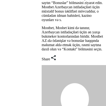
saytın “Bonuslar” bölməsini ziyarət edin.
Mostbet Azerbaycan istifadəçiləri üçün
müxtəlif bonus təklifləri mövcuddur, o
cümlədən idman bahisleri, kazino
oyunları və s.
Mostbet, Mosbet kimi də tanınır,
Azerbaycan istifadəçiləri üçün ən yaxşı
bukmeker kontorlarından biridir. Mostbet
AZ-də ödənişlər və bonuslar haqqında
məlumat əldə etmək üçün, rəsmi saytına
daxil olun və “Kontakt” bölməsini seçin.
Share