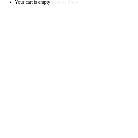
Your cart is empty
Browse Shop