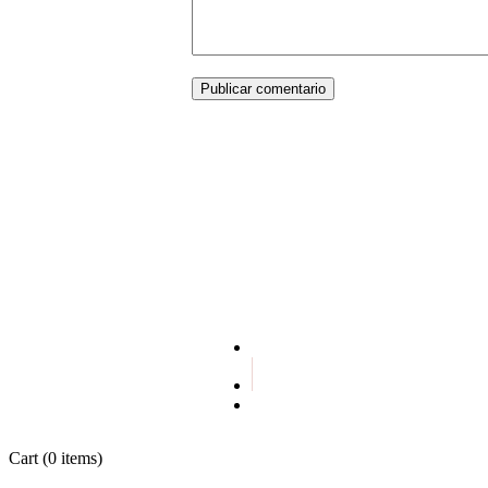
Publicar comentario
Terms and conditions
Privacy policy
Cart
(0 items)