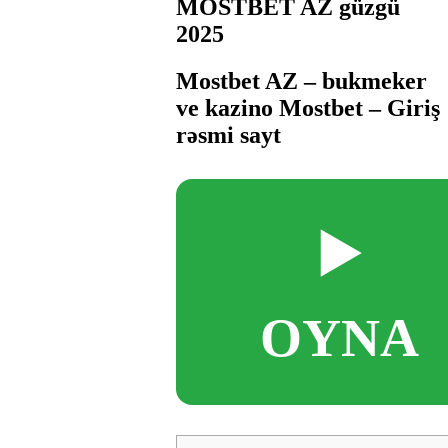
MOSTBET AZ güzgü
2025
Mostbet AZ – bukmeker
ve kazino Mostbet – Giriş
rəsmi sayt
▶️
OYNA