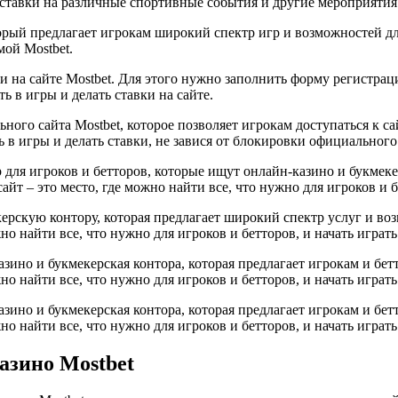
ь ставки на различные спортивные события и другие мероприятия
торый предлагает игрокам широкий спектр игр и возможностей дл
мой Mostbet.
и на сайте Mostbet. Для этого нужно заполнить форму регистрац
ь в игры и делать ставки на сайте.
ьного сайта Mostbet, которое позволяет игрокам доступаться к с
ь в игры и делать ставки, не завися от блокировки официального
 для игроков и бетторов, которые ищут онлайн-казино и букмеке
т – это место, где можно найти все, что нужно для игроков и бе
ерскую контору, которая предлагает широкий спектр услуг и воз
о найти все, что нужно для игроков и бетторов, и начать играть
зино и букмекерская контора, которая предлагает игрокам и бе
о найти все, что нужно для игроков и бетторов, и начать играть
зино и букмекерская контора, которая предлагает игрокам и бе
о найти все, что нужно для игроков и бетторов, и начать играть
азино Mostbet