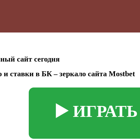
ный сайт сегодня
 и ставки в БК – зеркало сайта Mostbet
▶️ ИГРАТЬ