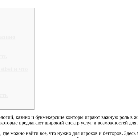
азино
сть
stbet и что
сть
ологий, казино и букмекерские конторы играют важную роль в ж
 которые предлагают широкий спектр услуг и возможностей для 
 где можно найти все, что нужно для игроков и бетторов. Здесь