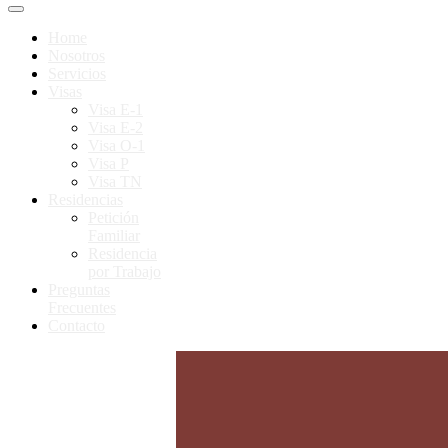
Home
Nosotros
Servicios
Visas
Visa E-1
Visa E-2
Visa O-1
Visa P
Visa TN
Residencias
Petición
Familiar
Residencia
por Trabajo
Preguntas
Frecuentes
Contacto