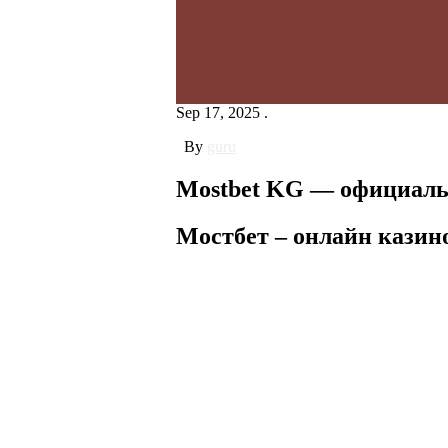
Sep 17, 2025 .
By
guru
Mostbet KG — официаль
Мостбет – онлайн казино