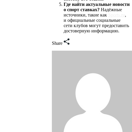
Где найти актуальные новости
о спорт ставках?
Надёжные
источники, такие как
Sports.ru
,
и официальные социальные
сети клубов могут предоставить
достоверную информацию.
Share