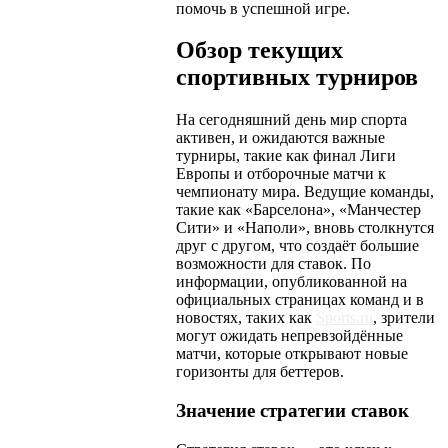
помочь в успешной игре.
Обзор текущих
спортивных турниров
На сегодняшний день мир спорта
активен, и ожидаются важные
турниры, такие как финал Лиги
Европы и отборочные матчи к
чемпионату мира. Ведущие команды,
такие как «Барселона», «Манчестер
Сити» и «Наполи», вновь столкнутся
друг с другом, что создаёт большие
возможности для ставок. По
информации, опубликованной на
официальных страницах команд и в
новостях, таких как
Sports.ru
, зрители
могут ожидать непревзойдённые
матчи, которые открывают новые
горизонты для беттеров.
Значение стратегии ставок