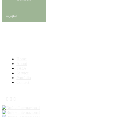
Home
About
FAQs
Service
Portfolio
Contact