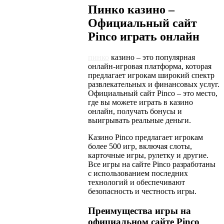
Пинко казино –
Официальный сайт
Pinco играть онлайн
пинко
казино – это популярная
онлайн-игровая платформа, которая
предлагает игрокам широкий спектр
развлекательных и финансовых услуг.
Официальный сайт Pinco – это место,
где вы можете играть в казино
онлайн, получать бонусы и
выигрывать реальные деньги.
Казино Pinco предлагает игрокам
более 500 игр, включая слоты,
карточные игры, рулетку и другие.
Все игры на сайте Pinco разработаны
с использованием последних
технологий и обеспечивают
безопасность и честность игры.
Преимущества игры на
официальном сайте Pinco