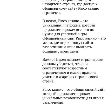
находятся в странах, где доступ к
официальному сайту Pinco казино
ограничен.
В целом, Pinco казино – это
уникальная платформа, которая
предлагает игрокам все, что им
нужно для успешной игры.
Официальный сайт Pinco казино – это
место, где игроки могут найти
развлечение и шанс выиграть
большие суммы денег.
Важно! Перед началом игры, игроки
должны убедиться, что они
соответствуют возрастным
ограничениям и имеют право на
участие в азартных играх в своей
стране.
Pinco казино – это официальный сайт,
который предлагает игрокам
уникальные возможности для игры и
развлечения.