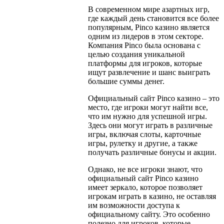
В современном мире азартных игр,
где каждый день становится все более
популярным, Pinco казино является
одним из лидеров в этом секторе.
Компания Pinco была основана с
целью создания уникальной
платформы для игроков, которые
ищут развлечение и шанс выиграть
большие суммы денег.
Официальный сайт Pinco казино – это
место, где игроки могут найти все,
что им нужно для успешной игры.
Здесь они могут играть в различные
игры, включая слоты, карточные
игры, рулетку и другие, а также
получать различные бонусы и акции.
Однако, не все игроки знают, что
официальный сайт Pinco казино
имеет зеркало, которое позволяет
игрокам играть в казино, не оставляя
им возможности доступа к
официальному сайту. Это особенно
полезно для игроков, которые