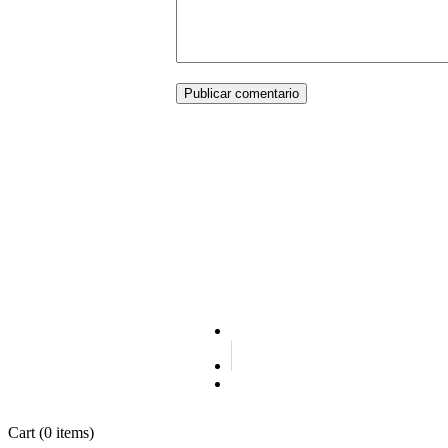
Publicar comentario
Terms and conditions
Privacy policy
Cart
(0 items)