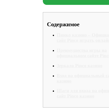
Содержимое
Пинко казино – Офици
сайт Pinco играть онлай
Преимущества игры на
официальном сайте Pinc
Зеркало Pinco казино
Вход на официальный са
казино
Шаги для входа на офи
сайт Pinco казино