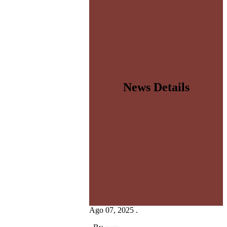
News Details
Ago 07, 2025 .