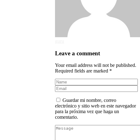
guru
Leave a comment
Your email address will not be published.
Required fields are marked *
Guardar mi nombre, correo
electrónico y sitio web en este navegador
para la próxima vez que haga un
comentario.