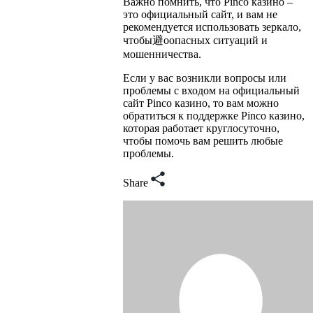
Важно помнить, что Pinco казино –
это официальный сайт, и вам не
рекомендуется использовать зеркало,
чтобы避оопасных ситуаций и
мошенничества.
Если у вас возникли вопросы или
проблемы с входом на официальный
сайт Pinco казино, то вам можно
обратиться к поддержке Pinco казино,
которая работает круглосуточно,
чтобы помочь вам решить любые
проблемы.
Share