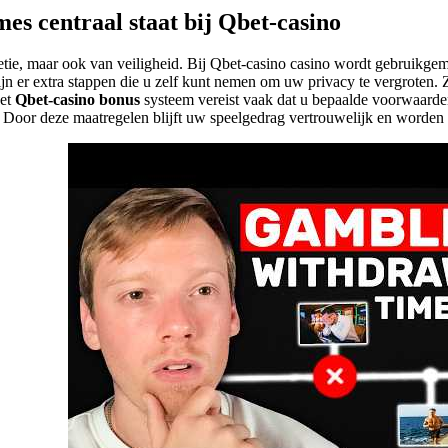
s centraal staat bij Qbet-casino
cretie, maar ook van veiligheid. Bij Qbet-casino casino wordt gebruik
jn er extra stappen die u zelf kunt nemen om uw privacy te vergroten. 
Het
Qbet-casino bonus
systeem vereist vaak dat u bepaalde voorwaarde
 Door deze maatregelen blijft uw speelgedrag vertrouwelijk en worden u