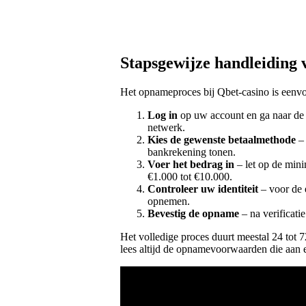
Stapsgewijze handleiding 
Het opnameproces bij Qbet-casino is eenvo
Log in
op uw account en ga naar de 
netwerk.
Kies de gewenste betaalmethode
– 
bankrekening tonen.
Voer het bedrag in
– let op de min
€1.000 tot €10.000.
Controleer uw identiteit
– voor de e
opnemen.
Bevestig de opname
– na verificati
Het volledige proces duurt meestal 24 tot 
lees altijd de opnamevoorwaarden die aan