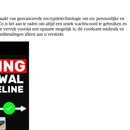
gemaakt van geavanceerde encryptietechnologie om uw persoonlijke en
Zo is het aan te raden om altijd een uniek wachtwoord te gebruiken en
n vervult voordat een opname mogelijk is; dit voorkomt misbruik en
itbetalingen alleen aan u verstrekt.