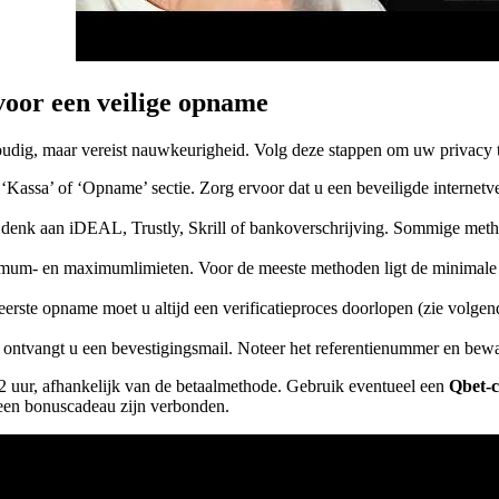
voor een veilige opname
udig, maar vereist nauwkeurigheid. Volg deze stappen om uw privacy 
‘Kassa’ of ‘Opname’ sectie. Zorg ervoor dat u een beveiligde internet
denk aan iDEAL, Trustly, Skrill of bankoverschrijving. Sommige meth
imum- en maximumlimieten. Voor de meeste methoden ligt de minimale 
erste opname moet u altijd een verificatieproces doorlopen (zie volgend
e ontvangt u een bevestigingsmail. Noteer het referentienummer en bew
72 uur, afhankelijk van de betaalmethode. Gebruik eventueel een
Qbet-c
 een bonuscadeau zijn verbonden.