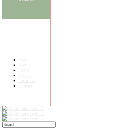
Home
About
FAQs
Service
Portfolio
Contact