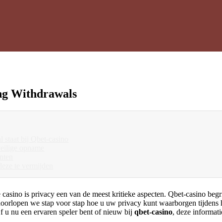
ng Withdrawals
 staat bij Qbet-casino
veilige opname
enten
eze te vermijden
casino is privacy een van de meest kritieke aspecten. Qbet-casino begrijp
doorlopen we stap voor stap hoe u uw privacy kunt waarborgen tijdens 
f u nu een ervaren speler bent of nieuw bij
qbet-casino
, deze informat