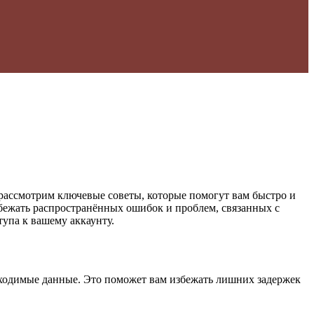
рассмотрим ключевые советы, которые помогут вам быстро и
збежать распространённых ошибок и проблем, связанных с
упа к вашему аккаунту.
еобходимые данные. Это поможет вам избежать лишних задержек