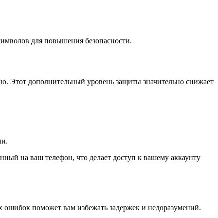
 символов для повышения безопасности.
ю. Этот дополнительный уровень защиты значительно снижает
ии.
енный на ваш телефон, что делает доступ к вашему аккаунту
х ошибок поможет вам избежать задержек и недоразумений.