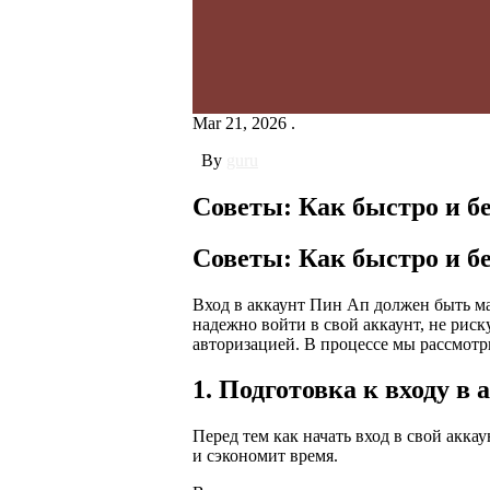
Mar 21, 2026 .
By
guru
Советы: Как быстро и б
Советы: Как быстро и б
Вход в аккаунт Пин Ап должен быть м
надежно войти в свой аккаунт, не рис
авторизацией. В процессе мы рассмотр
1. Подготовка к входу в 
Перед тем как начать вход в свой акка
и сэкономит время.