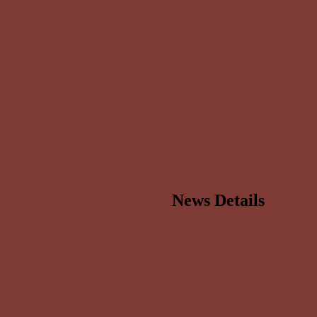
News Details