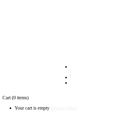
Terms and conditions
Privacy policy
Cart
(0 items)
Your cart is empty
Browse Shop