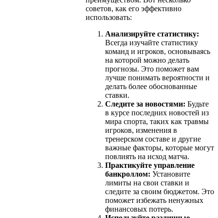
советов, как его эффективно
использовать:
Анализируйте статистику:
Всегда изучайте статистику
команд и игроков, основываясь
на которой можно делать
прогнозы. Это поможет вам
лучше понимать вероятности и
делать более обоснованные
ставки.
Следите за новостями:
Будьте
в курсе последних новостей из
мира спорта, таких как травмы
игроков, изменения в
тренерском составе и другие
важные факторы, которые могут
повлиять на исход матча.
Практикуйте управление
банкроллом:
Установите
лимиты на свои ставки и
следите за своим бюджетом. Это
поможет избежать ненужных
финансовых потерь.
Используйте различные