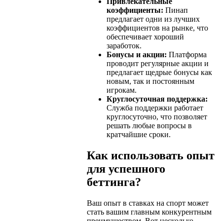
Привлекательные
коэффициенты:
Пинап
предлагает одни из лучших
коэффициентов на рынке, что
обеспечивает хороший
заработок.
Бонусы и акции:
Платформа
проводит регулярные акции и
предлагает щедрые бонусы как
новым, так и постоянным
игрокам.
Круглосуточная поддержка:
Служба поддержки работает
круглосуточно, что позволяет
решать любые вопросы в
кратчайшие сроки.
Как использовать опыт
для успешного
беттинга?
Ваш опыт в ставках на спорт может
стать вашим главным конкурентным
преимуществом. Вот несколько