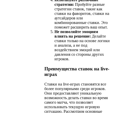
стратегии:
Пробуйте разные
стратегии ставок, такие как
ставки на фаворитов, ставки на
аутсайдеров или
комбинированные ставки. Это
поможет расширить ваш опыт.
Не позволяйте эмоциям
влиять на решение:
Делайте
ставки только на основе логики
и анализа, а не под
воздействием эмоций или
давления со стороны других
игроков.
Преимущества ставок на live-
играх
Ставки на live-играх становятся все
более популярными среди игроков.
Они предоставляют уникальную
возможность делать ставки во время
самого матча, что позволяет
использовать текущую игровую
ситуацию. Рассмотрим основные