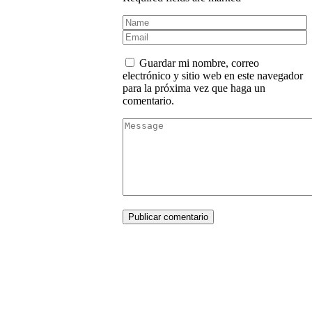
Guardar mi nombre, correo
electrónico y sitio web en este navegador
para la próxima vez que haga un
comentario.
Publicar comentario