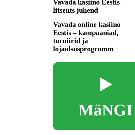
Vavada kasiino Eestis –
litsents juhend
Vavada online kasiino
Eestis – kampaaniad,
turniirid ja
lojaalsusprogramm
▶️
MäNGI