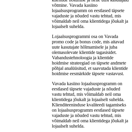
võtmine. Vavada kasiino
lojaalsusprogramm on eestlased täpsete
vajaduste ja nõuded vastu tehtud, mis
võimaldab neil oma klientidega jõukalt ja
lojaalselt suhelda.
Lojaalsusprogrammi osa on Vavada
promo code ja bonus code, mis aitavad
uute kasutajate hõlmamisele ja juba
olemasolevate klientide tagasisidet.
Vabandustehnoloogia ja klientide
hoidmise strateegiad on täpsete andmete
põhjal analüüsitud, et saavutada klientide
hoidmise eesmärkide täpsete vastavust.
Vavada kasiino lojaalsusprogramm on
eestlased täpsete vajaduste ja nõuded
vastu tehtud, mis võimaldab neil oma
klientidega jõukalt ja lojaalselt suhelda.
Klienditeeninduse kvaliteedi tagamiseks
on lojaalsusprogramm eestlased täpsete
vajaduste ja nõuded vastu tehtud, mis
võimaldab neil oma klientidega jõukalt ja
lojaalselt suhelda.