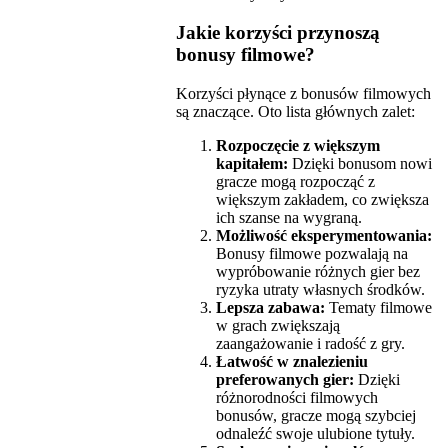
Jakie korzyści przynoszą
bonusy filmowe?
Korzyści płynące z bonusów filmowych
są znaczące. Oto lista głównych zalet:
Rozpoczęcie z większym
kapitałem:
Dzięki bonusom nowi
gracze mogą rozpocząć z
większym zakładem, co zwiększa
ich szanse na wygraną.
Możliwość eksperymentowania:
Bonusy filmowe pozwalają na
wypróbowanie różnych gier bez
ryzyka utraty własnych środków.
Lepsza zabawa:
Tematy filmowe
w grach zwiększają
zaangażowanie i radość z gry.
Łatwość w znalezieniu
preferowanych gier:
Dzięki
różnorodności filmowych
bonusów, gracze mogą szybciej
odnaleźć swoje ulubione tytuły.