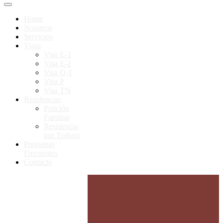
Home
Nosotros
Servicios
Visas
Visa E-1
Visa E-2
Visa O-1
Visa P
Visa TN
Residencias
Petición
Familiar
Residencia
por Trabajo
Preguntas
Frecuentes
Contacto