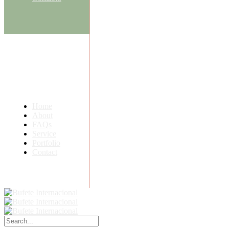
Home
About
FAQs
Service
Portfolio
Contact