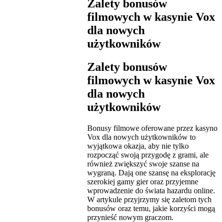
Zalety bonusów
filmowych w kasynie Vox
dla nowych
użytkowników
Zalety bonusów
filmowych w kasynie Vox
dla nowych
użytkowników
Bonusy filmowe oferowane przez kasyno
Vox dla nowych użytkowników to
wyjątkowa okazja, aby nie tylko
rozpocząć swoją przygodę z grami, ale
również zwiększyć swoje szanse na
wygraną. Dają one szansę na eksplorację
szerokiej gamy gier oraz przyjemne
wprowadzenie do świata hazardu online.
W artykule przyjrzymy się zaletom tych
bonusów oraz temu, jakie korzyści mogą
przynieść nowym graczom.