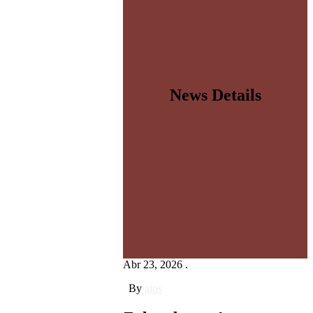
News Details
Abr 23, 2026 .
By
aios