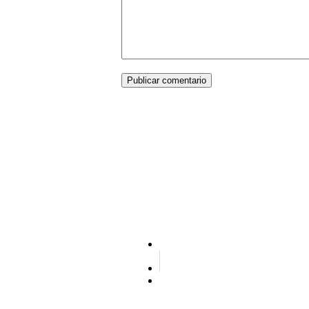
Publicar comentario
Terms and conditions
Privacy policy