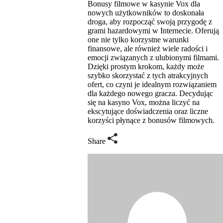
Bonusy filmowe w kasynie Vox dla
nowych użytkowników to doskonała
droga, aby rozpocząć swoją przygodę z
grami hazardowymi w Internecie. Oferują
one nie tylko korzystne warunki
finansowe, ale również wiele radości i
emocji związanych z ulubionymi filmami.
Dzięki prostym krokom, każdy może
szybko skorzystać z tych atrakcyjnych
ofert, co czyni je idealnym rozwiązaniem
dla każdego nowego gracza. Decydując
się na kasyno Vox, można liczyć na
ekscytujące doświadczenia oraz liczne
korzyści płynące z bonusów filmowych.
Share