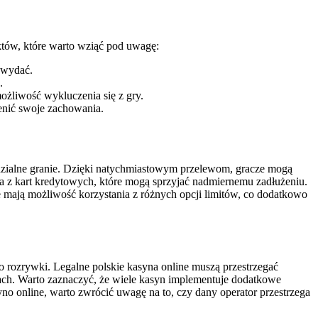
któw, które warto wziąć pod uwagę:
 wydać.
.
możliwość wykluczenia się z gry.
cenić swoje zachowania.
edzialne granie. Dzięki natychmiastowym przelewom, gracze mogą
nia z kart kredytowych, które mogą sprzyjać nadmiernemu zadłużeniu.
 mają możliwość korzystania z różnych opcji limitów, co dodatkowo
 rozrywki. Legalne polskie kasyna online muszą przestrzegać
niach. Warto zaznaczyć, że wiele kasyn implementuje dodatkowe
yno online, warto zwrócić uwagę na to, czy dany operator przestrzega