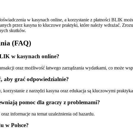
doświadczenia w kasynach online, a korzystanie z płatności BLIK moż
wanych przez kasyna to kluczowe praktyki, które należy wdrażać. Zrozu
nych skutków.
ania (FAQ)
 BLIK w kasynach online?
ansakcji oraz możliwość łatwego zarządzania wydatkami, co może wspi
, aby grać odpowiedzialnie?
y, korzystanie z narzędzi kasyna oraz edukacja są kluczowymi praktyk
pewniają pomoc dla graczy z problemami?
 oraz informacje na temat uzależnienia od hazardu.
du w Polsce?