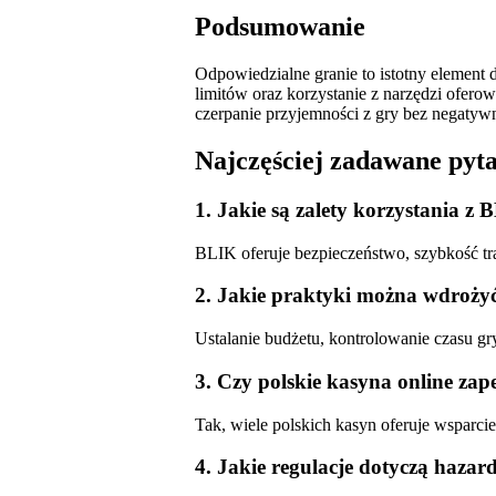
Podsumowanie
Odpowiedzialne granie to istotny element 
limitów oraz korzystanie z narzędzi ofero
czerpanie przyjemności z gry bez negatyw
Najczęściej zadawane pyt
1. Jakie są zalety korzystania z
BLIK oferuje bezpieczeństwo, szybkość tr
2. Jakie praktyki można wdrożyć
Ustalanie budżetu, kontrolowanie czasu gr
3. Czy polskie kasyna online za
Tak, wiele polskich kasyn oferuje wsparcie
4. Jakie regulacje dotyczą hazar