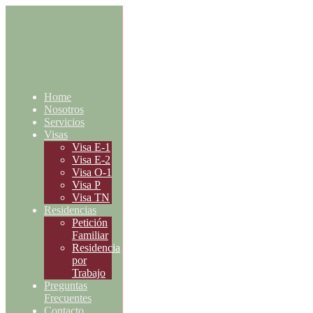
Home
Nosotros
Servicios
Visas
Visa E-1
Visa E-2
Visa O-1
Visa P
Visa TN
Residencias
Petición
Familiar
Residencia
por
Trabajo
Preguntas
Frecuentes
Contacto