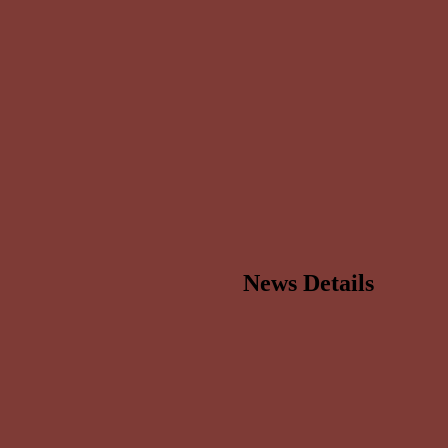
News Details