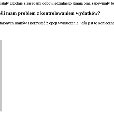
iałały zgodnie z zasadami odpowiedzialnego grania oraz zapewniały b
jeśli mam problem z kontrolowaniem wydatków?
talonych limitów i korzystać z opcji wykluczenia, jeśli jest to konieczne