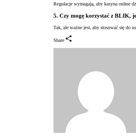
Regulacje wymagają, aby kasyna online dz
5. Czy mogę korzystać z BLIK, 
Tak, ale ważne jest, aby stosować się do us
Share